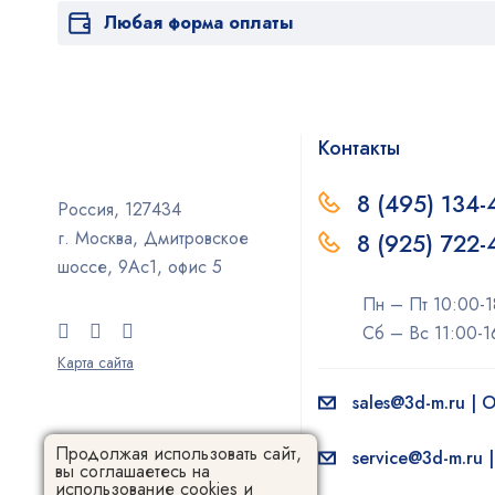
Любая форма оплаты
Контакты
8 (495) 134-
Россия, 127434
г. Москва, Дмитровское
8 (925) 722
шоссе, 9Ас1, офис 5
Пн – Пт 10:00-1
Сб – Вс 11:00-1
Карта сайта
sales@3d-m.ru |
Продолжая использовать сайт,
service@3d-m.ru 
вы соглашаетесь на
использование cookies и