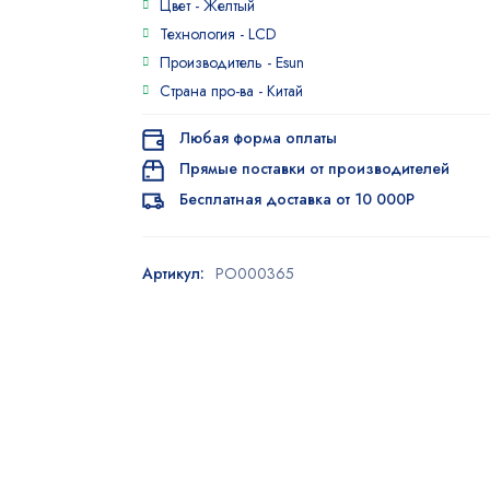
Цвет -
Желтый
Технология -
LCD
Производитель -
Esun
Страна про-ва -
Китай
Любая форма оплаты
Прямые поставки от производителей
Бесплатная доставка от 10 000Р
Артикул:
PO000365