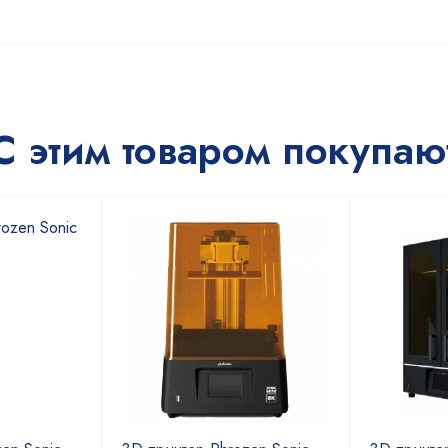
С этим товаром покупаю