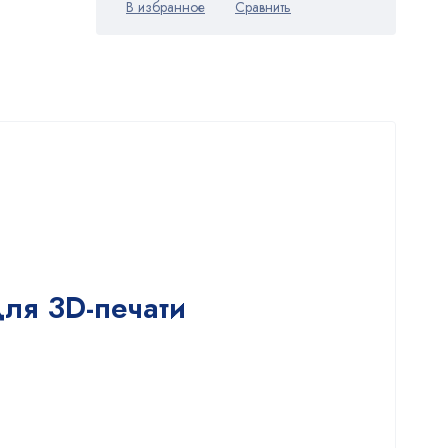
ля 3D-печати