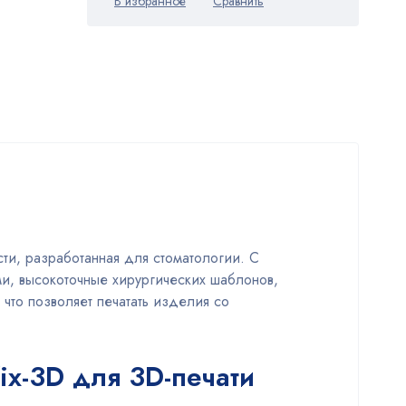
ти, разработанная для стоматологии. С
и, высокоточные хирургических шаблонов,
то позволяет печатать изделия со
ix-3D для 3D-печати