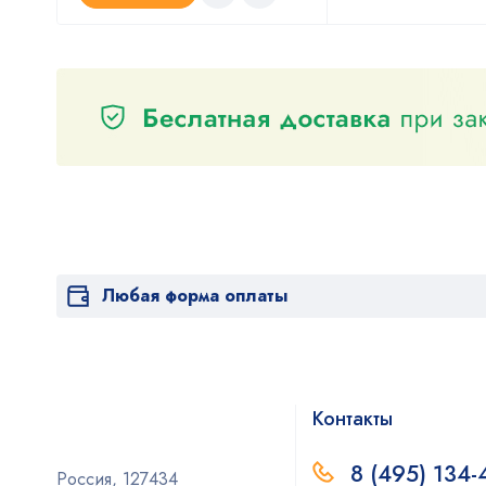
Любая форма оплаты
Контакты
8 (495) 134-
Россия, 127434