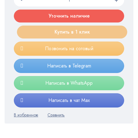
Уточнить наличие
Купить в 1 клик
Позвонить на сотовый
Написать в Telegram
Написать в WhatsApp
Написать в чат Max