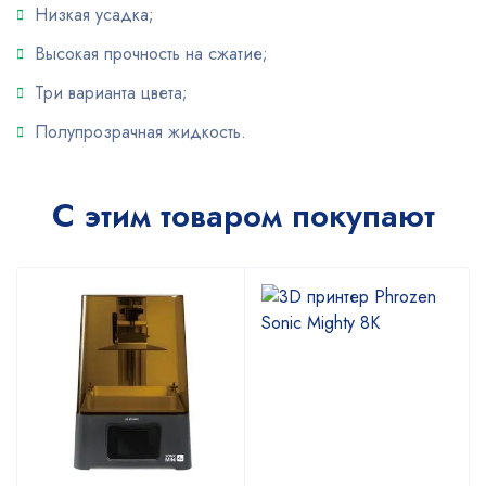
Низкая усадка;
Высокая прочность на сжатие;
Три варианта цвета;
Полупрозрачная жидкость.
С этим товаром покупают