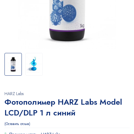
HARZ Labs
Фотополимер HARZ Labs Model
LCD/DLP 1 л синий
Оставить отзыв