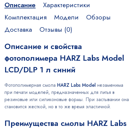
Описание
Характеристики
Комплектация
Модели
Обзоры
Доставка
Отзывы (0)
Описание и свойства
фотополимера HARZ Labs Model
LCD/DLP 1 л синий
Фотополимерная смола
HARZ Labs Model
незаменима
при печати моделей, предназначенных для литья в
резиновые или силиконовые формы. При застывании она
становится жесткой, но в то же время эластичной.
Преимущества смолы HARZ Labs