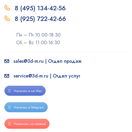
8 (495) 134-42-56
8 (925) 722-42-66
Пн – Пт 10:00-18:30
Сб – Вс 11:00-16:30
sales@3d-m.ru | Отдел продаж
service@3d-m.ru | Отдел услуг
Написать в чат Max
Написать в Telegram
Позвонить на сотовый