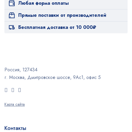
Любая форма оплаты
Прямые поставки от производителей
Бесплатная доставка от 10 000₽
Россия, 127434
г. Москва, Дмитровское шоссе, 9Ас1, офис 5
Карта сайта
Контакты