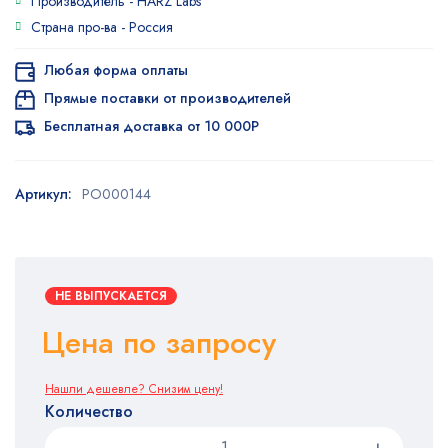
Производитель -
HARZ Labs
Страна про-ва -
Россия
Любая форма оплаты
Прямые поставки от производителей
Бесплатная доставка от 10 000Р
Артикул:
PO000144
НЕ ВЫПУСКАЕТСЯ
Цена по запросу
Нашли дешевле? Снизим цену!
Количество