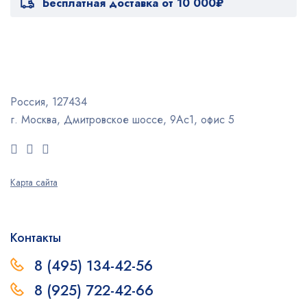
Бесплатная доставка от 10 000₽
Россия, 127434
г. Москва, Дмитровское шоссе, 9Ас1, офис 5
Карта сайта
Контакты
8 (495) 134-42-56
8 (925) 722-42-66