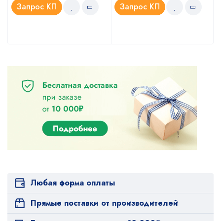
Запрос КП
Запрос КП
Любая форма оплаты
Прямые поставки от производителей