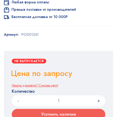
Любая форма оплаты
Прямые поставки от производителей
Бесплатная доставка от 10 000Р
Артикул:
PO001241
НЕ ВЫПУСКАЕТСЯ
Цена по запросу
Нашли дешевле? Снизим цену!
Количество
Уточнить наличие