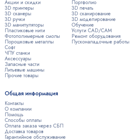
Акции и скидки
Портфолио
3D принтеры
3D печать
3D сканеры
3D сканирование
3D ручки
3D моделирование
3D манипуляторы
Обучение
Пластиковые нити
Услуги CAD/CAM
Фотополимерные смолы
Ремонт оборудования
Порошковые металлы
Пусконаладочные работы
Софт
ЧПУ станки
Аксессуары
Запасные части
Литьевые машины
Прочие товары
Общая информация
Контакты
О компании
Помощь
Способы оплаты
Оплата заказа через СБП
Доставка товаров
Гарантийное обслуживание