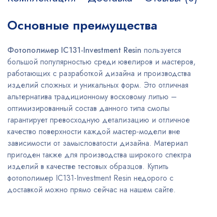
Основные преимущества
Фотополимер IC131-Investment Resin
пользуется
большой популярностью среди ювелиров и мастеров,
работающих с разработкой дизайна и производства
изделий сложных и уникальных форм. Это отличная
альтернатива традиционному восковому литью –
оптимизированный состав данного типа смолы
гарантирует превосходную детализацию и отличное
качество поверхности каждой мастер-модели вне
зависимости от замысловатости дизайна. Материал
пригоден также для производства широкого спектра
изделий в качестве тестовых образцов. Купить
фотополимер IC131-Investment Resin недорого с
доставкой можно прямо сейчас на нашем сайте.