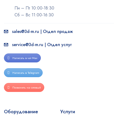
Пн – Пт 10:00-18:30
Сб – Вс 11:00-16:30
sales@3d-m.ru | Отдел продаж
service@3d-m.ru | Отдел услуг
Написать в чат Max
Написать в Telegram
Позвонить на сотовый
Оборудование
Услуги