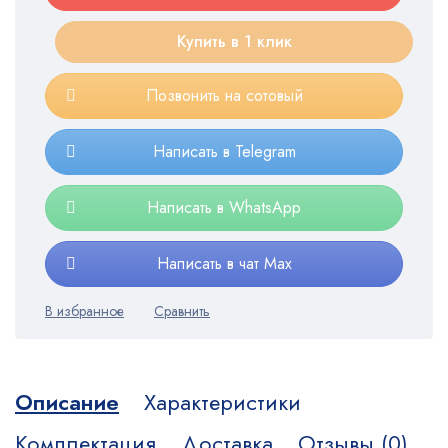
Купить в 1 клик
Позвонить на сотовый
Написать в Telegram
Написать в WhatsApp
Написать в чат Max
Описание
Характеристики
Комплектация
Доставка
Отзывы (0)