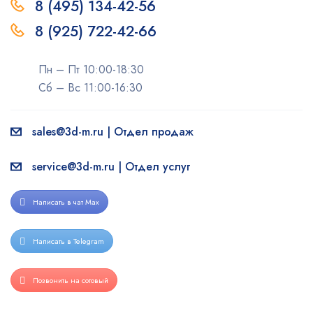
8 (495) 134-42-56
8 (925) 722-42-66
Пн – Пт 10:00-18:30
Сб – Вс 11:00-16:30
sales@3d-m.ru | Отдел продаж
service@3d-m.ru | Отдел услуг
Написать в чат Max
Написать в Telegram
Позвонить на сотовый