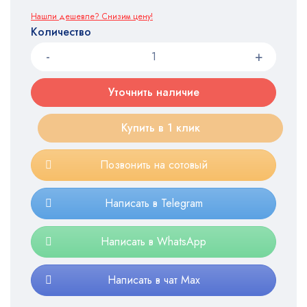
Нашли дешевле? Снизим цену!
Количество
Уточнить наличие
Купить в 1 клик
Позвонить на сотовый
Написать в Telegram
Написать в WhatsApp
Написать в чат Max