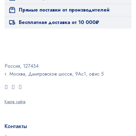
Прямые поставки от производителей
Бесплатная доставка от 10 000₽
Россия, 127434
г. Москва, Дмитровское шоссе, 9Ас1, офис 5
Карта сайта
Контакты