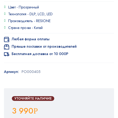
Цвет -
Прозрачный
Технология -
DLP, LCD, LED
Производитель -
RESIONE
Страна про-ва -
Китай
Любая форма оплаты
Прямые поставки от производителей
Бесплатная доставка от 10 000Р
Артикул:
PO000405
УТОЧНЯЙТЕ НАЛИЧИЕ
3 990
Р