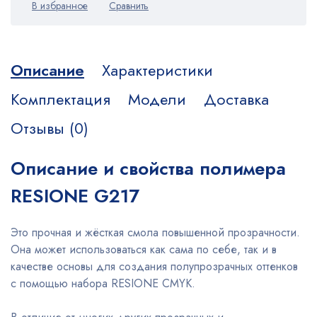
Описание
Характеристики
Комплектация
Модели
Доставка
Отзывы (0)
Описание и свойства полимера
RESIONE G217
Это прочная и жёсткая смола повышенной прозрачности.
Она может использоваться как сама по себе, так и в
качестве основы для создания полупрозрачных оттенков
с помощью набора RESIONE CMYK.