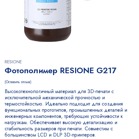
RESIONE
Фотополимер RESIONE G217
Оставить отзыв
Высокотехнологичный материал для 3D-печати с
исключительной механической прочностью и
термостойкостью. Идеально подходит для создания
функциональных прототипов, промышленных деталей и
инженерных компонентов, требующих устойчивости к
нагрузкам. Обеспечивает высокую детализацию и
стабильность размеров при печати. Совместим с
большинством LCD и DLP 3D-принтеров.