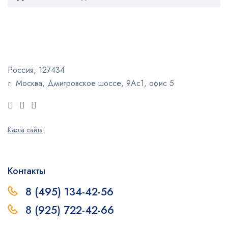
Россия, 127434
г. Москва, Дмитровское шоссе, 9Ас1, офис 5
Карта сайта
Контакты
8 (495) 134-42-56
8 (925) 722-42-66