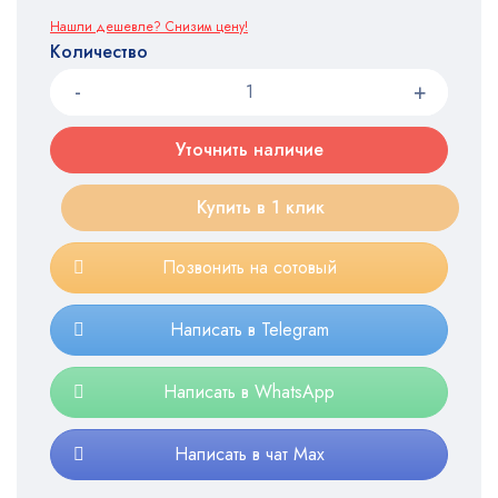
Нашли дешевле? Снизим цену!
Количество
Уточнить наличие
Купить в 1 клик
Позвонить на сотовый
Написать в Telegram
Написать в WhatsApp
Написать в чат Max