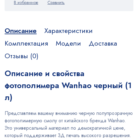
Описание
Характеристики
Комплектация
Модели
Доставка
Отзывы (0)
Описание и свойства
фотополимера Wanhao черный (1
л)
Представляем вашему вниманию черную полупрозрачную
фотополимерную смолу от китайского бренда Wanhao.
Это универсальный материал по демократичной цене,
который поддерживает 3Д печать высокого разрешения.