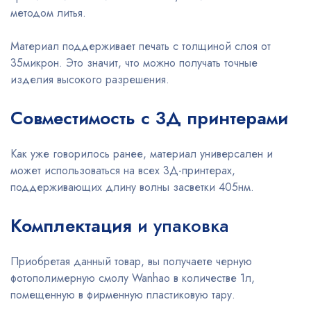
методом литья.
Материал поддерживает печать с толщиной слоя от
35микрон. Это значит, что можно получать точные
изделия высокого разрешения.
Совместимость с 3Д принтерами
Как уже говорилось ранее, материал универсален и
может использоваться на всех 3Д-принтерах,
поддерживающих длину волны засветки 405нм.
Комплектация
и упаковка
Приобретая данный товар, вы получаете черную
фотополимерную смолу Wanhao в количестве 1л,
помещенную в фирменную пластиковую тару.