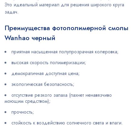
Это идеальный материал для решения широкого круга
задач.
Преимущества фотополимерной смолы
Wanhao черный
приятная насыщенная полупрозрачная колеровка;
высокая скорость полимеризации;
демократичная доступная цена;
экологическая безопасность;
отсутствие резкого запаха (пахнет ненавязчиво
моющим средством);
прочность;
стойкость к воздействию солнечного света и влаги.