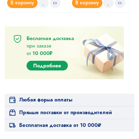
В корзину
В корзину
Любая форма оплаты
Прямые поставки от производителей
Бесплатная доставка от 10 000₽