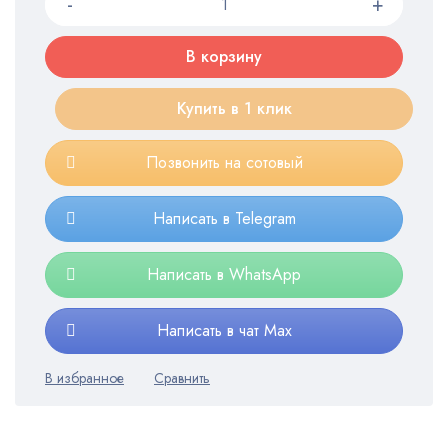
В корзину
Купить в 1 клик
Позвонить на сотовый
Написать в Telegram
Написать в WhatsApp
Написать в чат Max