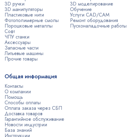
3D ручки
3D моделирование
3D манипуляторы
Обучение
Пластиковые нити
Услуги CAD/CAM
Фотополимерные смолы
Ремонт оборудования
Порошковые металлы
Пусконаладочные работы
Софт
ЧПУ станки
Аксессуары
Запасные части
Литьевые машины
Прочие товары
Общая информация
Контакты
О компании
Помощь
Способы оплаты
Оплата заказа через СБП
Доставка товаров
Гарантийное обслуживание
Новости индустрии
База знаний
Инструкции