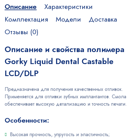
Описание
Характеристики
Комплектация
Модели
Доставка
Отзывы (0)
Описание и свойства полимера
Gorky Liquid Dental Castable
LCD/DLP
Предназначена для получения качественных отливок.
Применяется для отливки зубных имплантантов. Смола
обеспечивает высокую детализацию и точность печати.
Особенности:
Высокая прочность, упругость и эластичность;