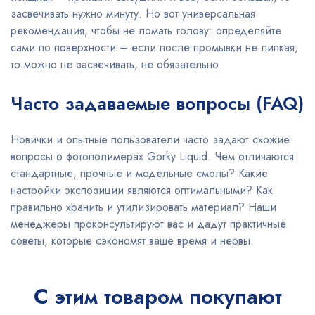
засвечивать нужно минуту. Но вот универсальная
рекомендация, чтобы не ломать голову: определяйте
сами по поверхности – если после промывки не липкая,
то можно не засвечивать, не обязательно.
Часто задаваемые вопросы (FAQ)
Новички и опытные пользователи часто задают схожие
вопросы о фотополимерах Gorky Liquid. Чем отличаются
стандартные, прочные и модельные смолы? Какие
настройки экспозиции являются оптимальными? Как
правильно хранить и утилизировать материал? Наши
менеджеры проконсультируют вас и дадут практичные
советы, которые сэкономят ваше время и нервы.
С этим товаром покупают