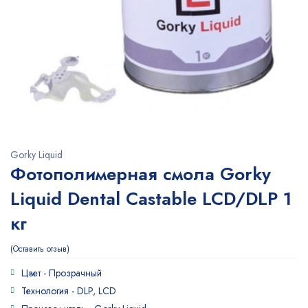
Gorky Liquid
Фотополимерная смола Gorky
Liquid Dental Castable LCD/DLP 1
кг
Оставить отзыв
Цвет -
Прозрачный
Технология -
DLP, LCD