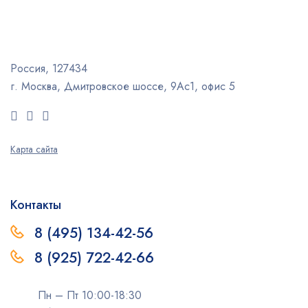
Россия, 127434
г. Москва, Дмитровское шоссе, 9Ас1, офис 5
Карта сайта
Контакты
8 (495) 134-42-56
8 (925) 722-42-66
Пн – Пт 10:00-18:30