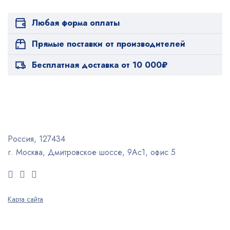
Любая форма оплаты
Прямые поставки от производителей
Бесплатная доставка от 10 000₽
Россия, 127434
г. Москва, Дмитровское шоссе, 9Ас1, офис 5
Карта сайта