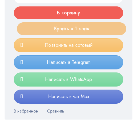
В корзину
Купить в 1 клик
Позвонить на сотовый
Написать в Telegram
Написать в WhatsApp
Написать в чат Max