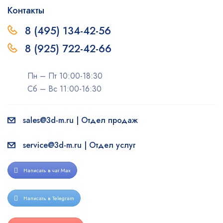
Контакты
8 (495) 134-42-56
8 (925) 722-42-66
Пн – Пт 10:00-18:30
Сб – Вс 11:00-16:30
sales@3d-m.ru | Отдел продаж
service@3d-m.ru | Отдел услуг
Написать в чат Max
Написать в Telegram