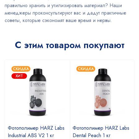
правильно хранить и утилизировать материал? Наши
менеджеры проконсультируют вас и дадут практичные
советы, которые сэкономят ваше время и нервы.
С этим товаром покупают
СКИДКА
СКИДКА
ХИТ
Фотополимер HARZ Labs
Фотополимер HARZ Labs
Industrial ABS V2 1 кг
Dental Peach 1 кг