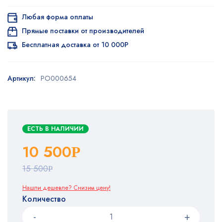
Любая форма оплаты
Прямые поставки от производителей
Бесплатная доставка от 10 000Р
Артикул:
PO000654
ЕСТЬ В НАЛИЧИИ
10 500
Р
15 500
Р
Нашли дешевле? Снизим цену!
Количество