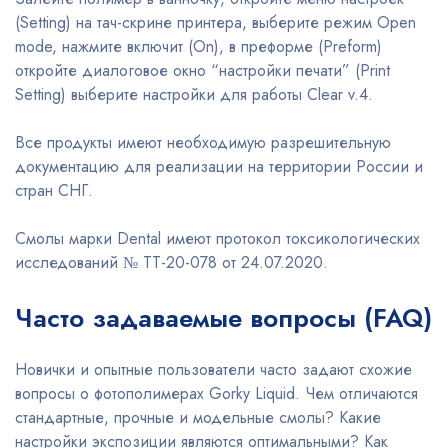
(Setting) на тач-скрине принтера, выберите режим Open
mode, нажмите включит (On), в преформе (Preform)
откройте диалоговое окно “настройки печати” (Print
Setting) выберите настройки для работы Clear v.4.
Все продукты имеют необходимую разрешительную
документацию для реализации на территории России и
стран СНГ.
Смолы марки Dental имеют протокол токсикологических
исследований № TT-20-078 от 24.07.2020.
Часто задаваемые вопросы (FAQ)
Новички и опытные пользователи часто задают схожие
вопросы о фотополимерах Gorky Liquid. Чем отличаются
стандартные, прочные и модельные смолы? Какие
настройки экспозиции являются оптимальными? Как