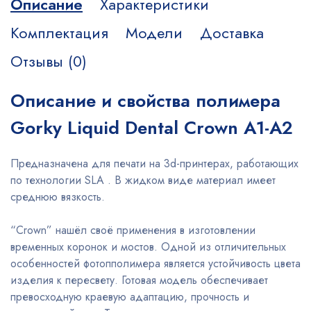
Описание
Характеристики
Комплектация
Модели
Доставка
Отзывы (0)
Описание и свойства полимера
Gorky Liquid Dental Crown A1-A2
Предназначена для печати на 3d-принтерах, работающих
по технологии SLA . В жидком виде материал имеет
среднюю вязкость.
“Crown” нашёл своё применения в изготовлении
временных коронок и мостов. Одной из отличительных
особенностей фотопполимера является устойчивость цвета
изделия к пересвету. Готовая модель обеспечивает
превосходную краевую адаптацию, прочность и