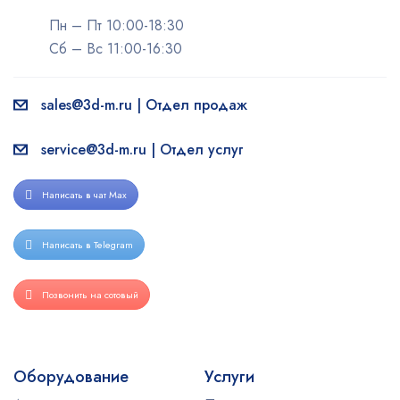
Пн – Пт 10:00-18:30
Сб – Вс 11:00-16:30
sales@3d-m.ru | Отдел продаж
service@3d-m.ru | Отдел услуг
Написать в чат Max
Написать в Telegram
Позвонить на сотовый
Оборудование
Услуги