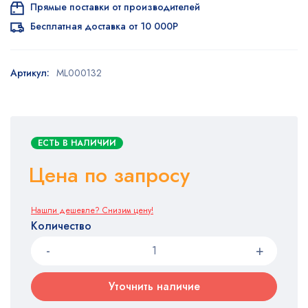
Прямые поставки от производителей
Бесплатная доставка от 10 000Р
Артикул:
ML000132
ЕСТЬ В НАЛИЧИИ
Цена по запросу
Нашли дешевле? Снизим цену!
Количество
Уточнить наличие