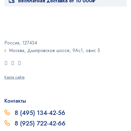
Бесплатная доставка от 10 000₽
Россия, 127434
г. Москва, Дмитровское шоссе, 9Ас1, офис 5
Карта сайта
Контакты
8 (495) 134-42-56
8 (925) 722-42-66