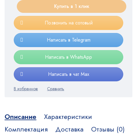
Купить в 1 клик
Позвонить на сотовый
Написать в Telegram
Написать в WhatsApp
Написать в чат Max
Описание
Характеристики
Комплектация
Доставка
Отзывы (0)