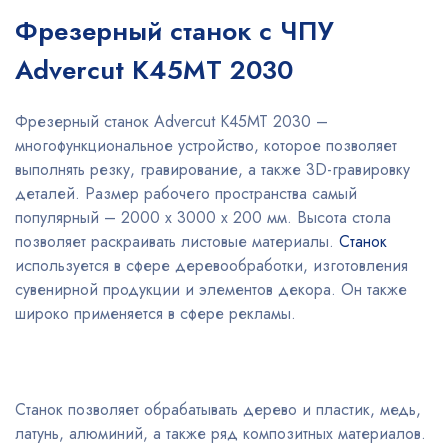
Фрезерный станок с ЧПУ
Advercut K45MT 2030
Фрезерный станок Advercut К45МТ 2030 –
многофункциональное устройство, которое позволяет
выполнять резку, гравирование, а также 3D-гравировку
деталей. Размер рабочего пространства самый
популярный – 2000 х 3000 х 200 мм. Высота стола
позволяет раскраивать листовые материалы.
Станок
используется в сфере деревообработки, изготовления
сувенирной продукции и элементов декора. Он также
широко применяется в сфере рекламы.
Станок позволяет обрабатывать дерево и пластик, медь,
латунь, алюминий, а также ряд композитных материалов.