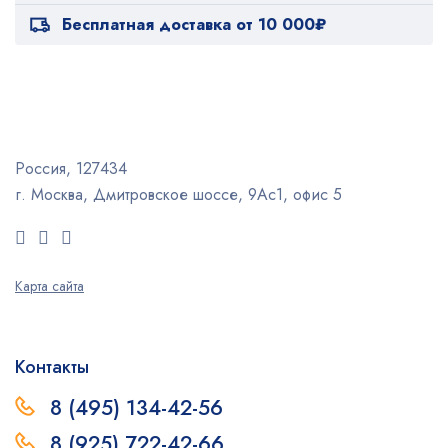
Бесплатная доставка от 10 000₽
Россия, 127434
г. Москва, Дмитровское шоссе, 9Ас1, офис 5
Карта сайта
Контакты
8 (495) 134-42-56
8 (925) 722-42-66