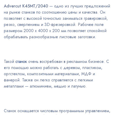
Advercut К45МТ/2040
— одно из лучших предложений
на рынке станков по соотношению цены и качества. Он
позволяет с высокой точностью заниматься гравировкой,
резко, сверлением и 3D-фрезеровкой. Рабочее поле
размером 2000 х 4000 х 200 мм позволяет спокойной
обрабатывать разнообразные листовые заготовки.
Такой
станок
очень востребован в рекламном бизнесе. С
его помощью можно работать с деревом, пластиком,
оргстеклом, композитными материалами, МДФ и
фанерой. Также он легко справляется с легкими
металлами — алюминием, медью и латунью.
Станок оснащается числовым программным управлением,