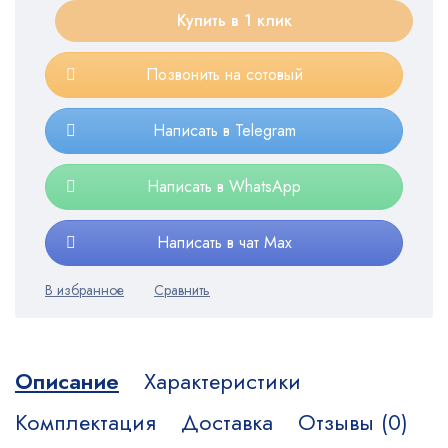
Купить в 1 клик
Позвонить на сотовый
Написать в Telegram
Написать в WhatsApp
Написать в чат Max
Описание
Характеристики
Комплектация
Доставка
Отзывы (0)