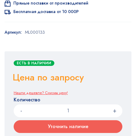
Прямые поставки от производителей
Бесплатная доставка от 10 000Р
Артикул:
ML000133
ЕСТЬ В НАЛИЧИИ
Цена по запросу
Нашли дешевле? Снизим цену!
Количество
Уточнить наличие