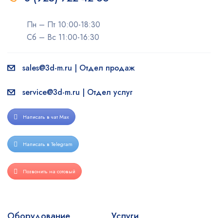
Пн – Пт 10:00-18:30
Сб – Вс 11:00-16:30
sales@3d-m.ru | Отдел продаж
service@3d-m.ru | Отдел услуг
Написать в чат Max
Написать в Telegram
Позвонить на сотовый
Оборудование
Услуги