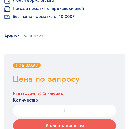
Любая форма оплаты
Прямые поставки от производителей
Бесплатная доставка от 10 000Р
Артикул:
ML000323
ПОД ЗАКАЗ
Цена по запросу
Нашли дешевле? Снизим цену!
Количество
Уточнить наличие