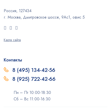
Россия, 127434
г. Москва, Дмитровское шоссе, 9Ас1, офис 5
Карта сайта
Контакты
8 (495) 134-42-56
8 (925) 722-42-66
Пн – Пт 10:00-18:30
Сб – Вс 11:00-16:30