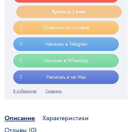
Купить в 1 клик
Позвонить на сотовый
Написать в Telegram
Написать в WhatsApp
Написать в чат Max
Описание
Характеристики
Отзывы (0)