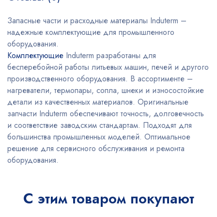
Запасные части и расходные материалы Induterm –
надежные комплектующие для промышленного
оборудования.
Комплектующие
Induterm разработаны для
бесперебойной работы литьевых машин, печей и другого
производственного оборудования. В ассортименте –
нагреватели, термопары, сопла, шнеки и износостойкие
детали из качественных материалов. Оригинальные
запчасти Induterm обеспечивают точность, долговечность
и соответствие заводским стандартам. Подходят для
большинства промышленных моделей. Оптимальное
решение для сервисного обслуживания и ремонта
оборудования.
С этим товаром покупают