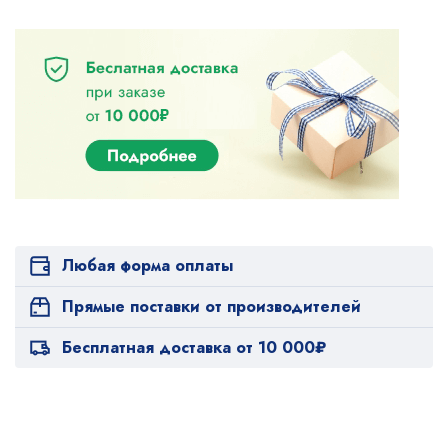
Любая форма оплаты
Прямые поставки от производителей
Бесплатная доставка от 10 000₽