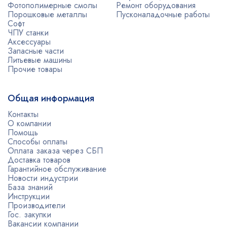
Фотополимерные смолы
Ремонт оборудования
Порошковые металлы
Пусконаладочные работы
Софт
ЧПУ станки
Аксессуары
Запасные части
Литьевые машины
Прочие товары
Общая информация
Контакты
О компании
Помощь
Способы оплаты
Оплата заказа через СБП
Доставка товаров
Гарантийное обслуживание
Новости индустрии
База знаний
Инструкции
Производители
Гос. закупки
Вакансии компании