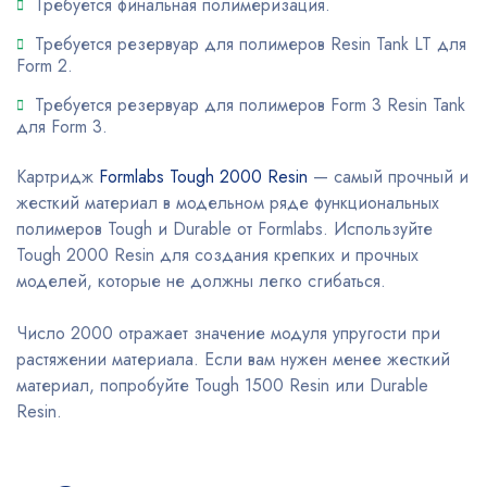
Требуется финальная полимеризация.
Требуется резервуар для полимеров Resin Tank LT для
Form 2.
Требуется резервуар для полимеров Form 3 Resin Tank
для Form 3.
Картридж
Formlabs Tough 2000 Resin
— самый прочный и
жесткий материал в модельном ряде функциональных
полимеров Tough и Durable от Formlabs. Используйте
Tough 2000 Resin для создания крепких и прочных
моделей, которые не должны легко сгибаться.
Число 2000 отражает значение модуля упругости при
растяжении материала. Если вам нужен менее жесткий
материал, попробуйте Tough 1500 Resin или Durable
Resin.