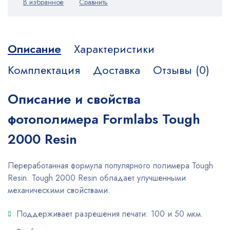
Описание
Характеристики
Комплектация
Доставка
Отзывы (0)
Описание и свойства
фотополимера Formlabs Tough
2000 Resin
Переработанная формула популярного полимера Tough
Resin. Tough 2000 Resin обладает улучшенными
механическими свойствами.
Поддерживает разрешения печати: 100 и 50 мкм.