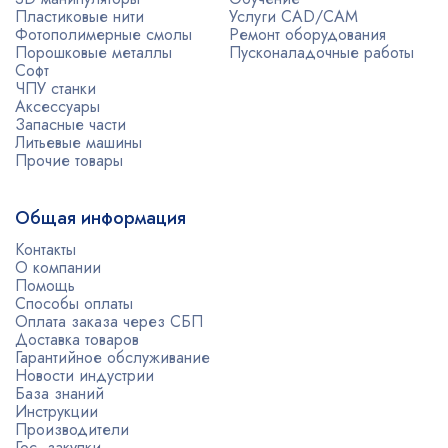
Пластиковые нити
Услуги CAD/CAM
Фотополимерные смолы
Ремонт оборудования
Порошковые металлы
Пусконаладочные работы
Софт
ЧПУ станки
Аксессуары
Запасные части
Литьевые машины
Прочие товары
Общая информация
Контакты
О компании
Помощь
Способы оплаты
Оплата заказа через СБП
Доставка товаров
Гарантийное обслуживание
Новости индустрии
База знаний
Инструкции
Производители
Гос. закупки