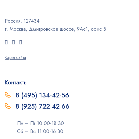
Россия, 127434
г. Москва, Дмитровское шоссе, 9Ас1, офис 5
Карта сайта
Контакты
8 (495) 134-42-56
8 (925) 722-42-66
Пн – Пт 10:00-18:30
Сб – Вс 11:00-16:30