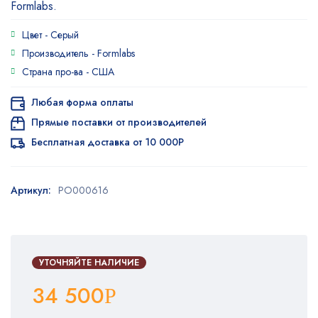
Formlabs.
Цвет -
Серый
Производитель -
Formlabs
Страна про-ва -
США
Любая форма оплаты
Прямые поставки от производителей
Бесплатная доставка от 10 000Р
Артикул:
PO000616
УТОЧНЯЙТЕ НАЛИЧИЕ
34 500
Р