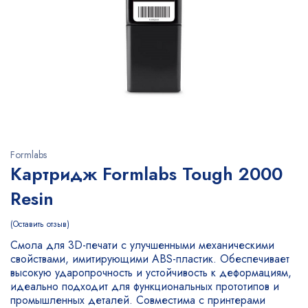
Formlabs
Картридж Formlabs Tough 2000
Resin
Оставить отзыв
Смола для 3D-печати с улучшенными механическими
свойствами, имитирующими ABS-пластик. Обеспечивает
высокую ударопрочность и устойчивость к деформациям,
идеально подходит для функциональных прототипов и
промышленных деталей. Совместима с принтерами