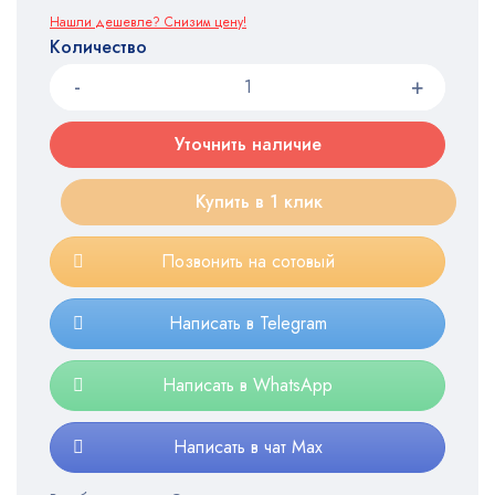
Нашли дешевле? Снизим цену!
Количество
Уточнить наличие
Купить в 1 клик
Позвонить на сотовый
Написать в Telegram
Написать в WhatsApp
Написать в чат Max