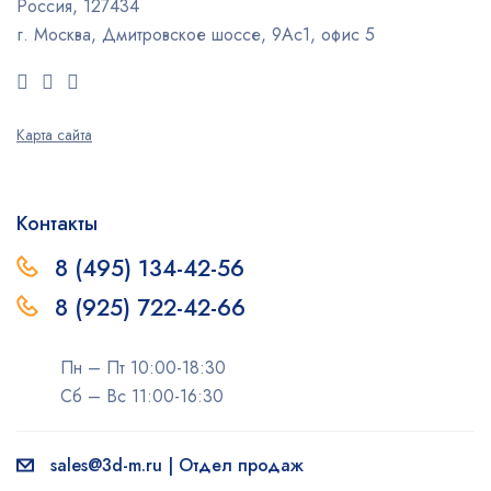
Россия, 127434
г. Москва, Дмитровское шоссе, 9Ас1, офис 5
Карта сайта
Контакты
8 (495) 134-42-56
8 (925) 722-42-66
Пн – Пт 10:00-18:30
Сб – Вс 11:00-16:30
sales@3d-m.ru | Отдел продаж