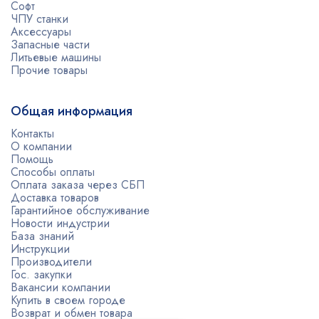
Софт
ЧПУ станки
Аксессуары
Запасные части
Литьевые машины
Прочие товары
Общая информация
Контакты
О компании
Помощь
Способы оплаты
Оплата заказа через СБП
Доставка товаров
Гарантийное обслуживание
Новости индустрии
База знаний
Инструкции
Производители
Гос. закупки
Вакансии компании
Купить в своем городе
Возврат и обмен товара