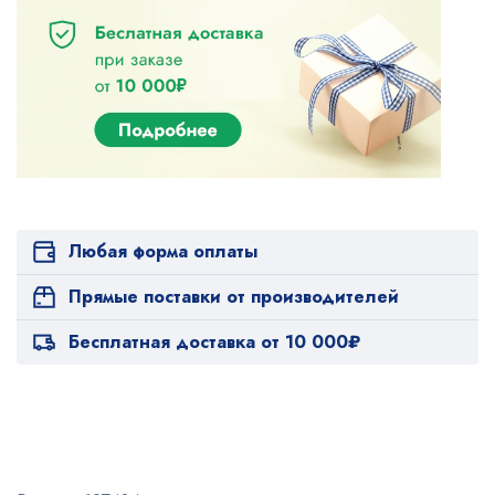
Любая форма оплаты
Прямые поставки от производителей
Бесплатная доставка от 10 000₽