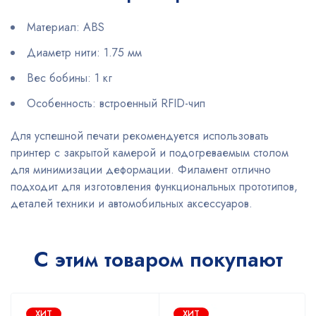
Материал: ABS
Диаметр нити: 1.75 мм
Вес бобины: 1 кг
Особенность: встроенный RFID-чип
Для успешной печати рекомендуется использовать
принтер с закрытой камерой и подогреваемым столом
для минимизации деформации. Филамент отлично
подходит для изготовления функциональных прототипов,
деталей техники и автомобильных аксессуаров.
С этим товаром покупают
ХИТ
ХИТ