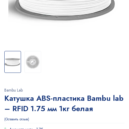
Bambu Lab
Катушка ABS-пластика Bambu lab
– RFID 1.75 мм 1кг белая
Оставить отзыв