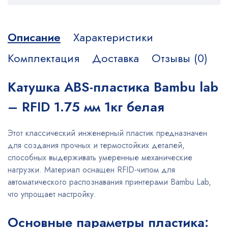
Описание
Характеристики
Комплектация
Доставка
Отзывы (0)
Катушка ABS-пластика Bambu lab
– RFID 1.75 мм 1кг белая
Этот классический инженерный пластик предназначен
для создания прочных и термостойких деталей,
способных выдерживать умеренные механические
нагрузки. Материал оснащен RFID-чипом для
автоматического распознавания принтерами Bambu Lab,
что упрощает настройку.
Основные параметры пластика: