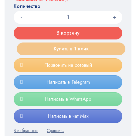
Количество
В корзину
Купить в 1 клик
Позвонить на сотовый
Написать в Telegram
Написать в WhatsApp
Написать в чат Max