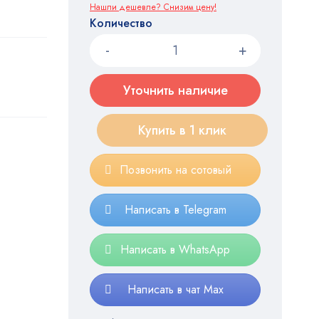
Нашли дешевле? Снизим цену!
Количество
Уточнить наличие
Купить в 1 клик
Позвонить на сотовый
Написать в Telegram
Написать в WhatsApp
Написать в чат Max