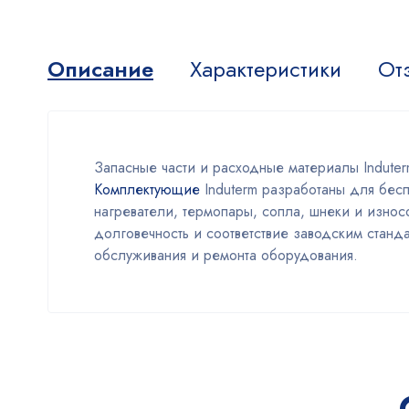
Описание
Характеристики
От
Запасные части и расходные материалы Indut
Комплектующие
Induterm разработаны для бес
нагреватели, термопары, сопла, шнеки и износ
долговечность и соответствие заводским ста
обслуживания и ремонта оборудования.