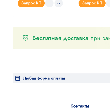
Запрос КП
Запрос КП
Любая форма оплаты
Контакты