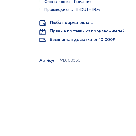
Страна про-ва -
Германия
Производитель -
INDUTHERM
Любая форма оплаты
Прямые поставки от производителей
Бесплатная доставка от 10 000Р
Артикул:
ML000335