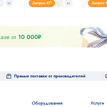
Запрос КП
Запрос 
Прямые поставки от производителей
Оборудование
Услуги