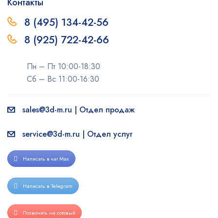
Контакты
8 (495) 134-42-56
8 (925) 722-42-66
Пн – Пт 10:00-18:30
Сб – Вс 11:00-16:30
sales@3d-m.ru | Отдел продаж
service@3d-m.ru | Отдел услуг
Написать в чат Max
Написать в Telegram
Позвонить на сотовый