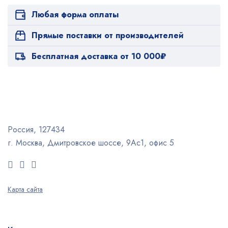
Любая форма оплаты
Прямые поставки от производителей
Бесплатная доставка от 10 000₽
Россия, 127434
г. Москва, Дмитровское шоссе, 9Ас1, офис 5
Карта сайта