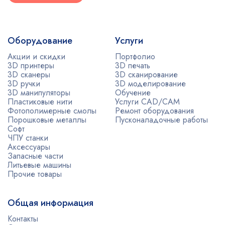
Оборудование
Услуги
Акции и скидки
Портфолио
3D принтеры
3D печать
3D сканеры
3D сканирование
3D ручки
3D моделирование
3D манипуляторы
Обучение
Пластиковые нити
Услуги CAD/CAM
Фотополимерные смолы
Ремонт оборудования
Порошковые металлы
Пусконаладочные работы
Софт
ЧПУ станки
Аксессуары
Запасные части
Литьевые машины
Прочие товары
Общая информация
Контакты