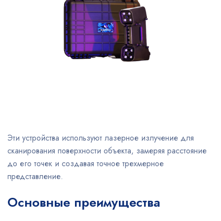
Эти устройства используют лазерное излучение для
сканирования поверхности объекта, замеряя расстояние
до его точек и создавая точное трехмерное
представление.
Основные преимущества