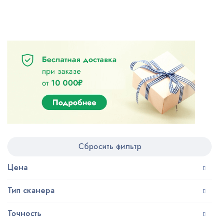
Сбросить фильтр
Цена
Тип сканера
Точность