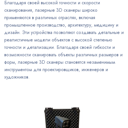
Благодаря своей высокой точности и скорости
сканирования, лазерные 3D сканеры широко
применяются в различных отраслях, включая
промышленное производство, архитектуру, медицину и
дизайн. Эти устройства позволяют создавать детальные и
реалистичные модели объектов с высокой степенью
точности и детализации. Благодаря своей гибкости и
возможности сканировать объекты различных размеров и
форм, лазерные 3D сканеры становятся незаменимым
инструментом для проектировщиков, инженеров и
художников.