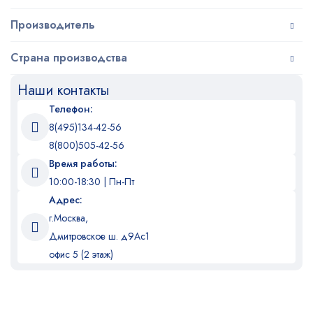
Производитель
Страна производства
Наши контакты
Телефон:
8(495)134-42-56
8(800)505-42-56
Время работы:
10:00-18:30 | Пн-Пт
Адрес:
г.Москва,
Дмитровское ш. д9Ас1
офис 5 (2 этаж)