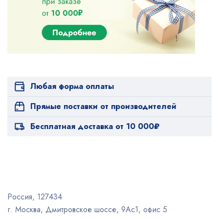
Любая форма оплаты
Прямые поставки от производителей
Бесплатная доставка от 10 000₽
Россия, 127434
г. Москва, Дмитровское шоссе, 9Ас1, офис 5