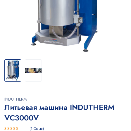
INDUTHERM
Литьевая машина INDUTHERM
VC3000V
1
Отзыв