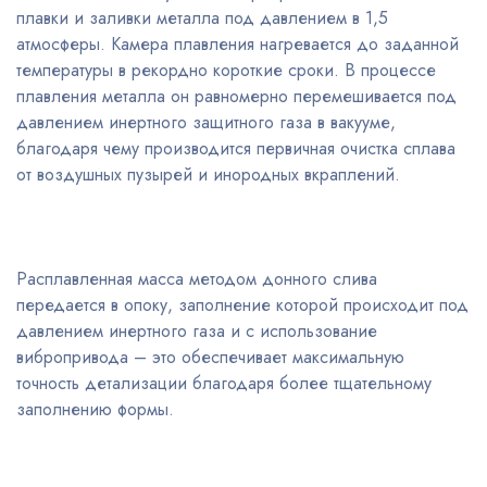
плавки и заливки металла под давлением в 1,5
атмосферы. Камера плавления нагревается до заданной
температуры в рекордно короткие сроки. В процессе
плавления металла он равномерно перемешивается под
давлением инертного защитного газа в вакууме,
благодаря чему производится первичная очистка сплава
от воздушных пузырей и инородных вкраплений.
Расплавленная масса методом донного слива
передается в опоку, заполнение которой происходит под
давлением инертного газа и с использование
вибропривода – это обеспечивает максимальную
точность детализации благодаря более тщательному
заполнению формы.