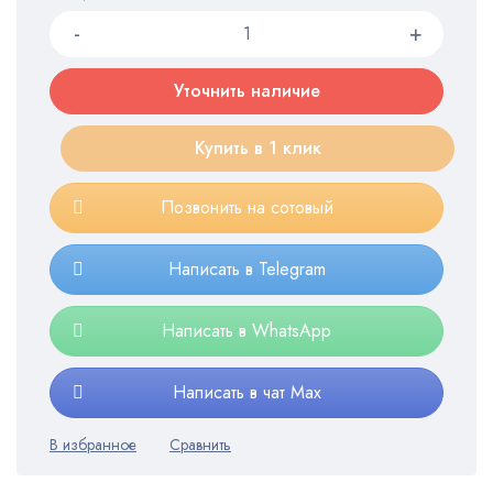
Уточнить наличие
Купить в 1 клик
Позвонить на сотовый
Написать в Telegram
Написать в WhatsApp
Написать в чат Max