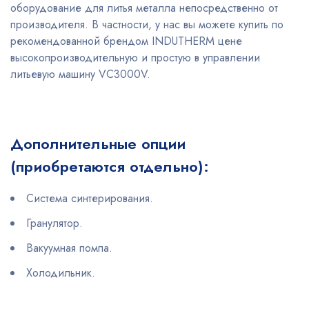
оборудование для литья металла непосредственно от
производителя. В частности, у нас вы можете купить по
рекомендованной брендом INDUTHERM цене
высокопроизводительную и простую в управлении
литьевую машину VC3000V.
Дополнительные опции
(приобретаются отдельно):
Система синтерирования.
Гранулятор.
Вакуумная помпа.
Холодильник.