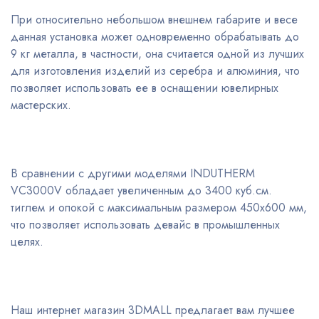
При относительно небольшом внешнем габарите и весе
данная установка может одновременно обрабатывать до
9 кг металла, в частности, она считается одной из лучших
для изготовления изделий из серебра и алюминия, что
позволяет использовать ее в оснащении ювелирных
мастерских.
В сравнении с другими моделями INDUTHERM
VC3000V обладает увеличенным до 3400 куб.см.
тиглем и опокой с максимальным размером 450х600 мм,
что позволяет использовать девайс в промышленных
целях.
Наш интернет магазин 3DMALL предлагает вам лучшее