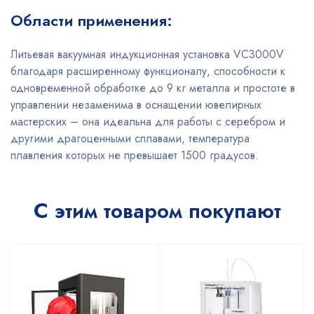
Области применения:
Литьевая вакуумная индукционная установка VC3000V
благодаря расширенному функционалу, способности к
одновременной обработке до 9 кг металла и простоте в
управлении незаменима в оснащении ювелирных
мастерских – она идеальна для работы с серебром и
другими драгоценными сплавами, температура
плавления которых не превышает 1500 градусов.
С этим товаром покупают