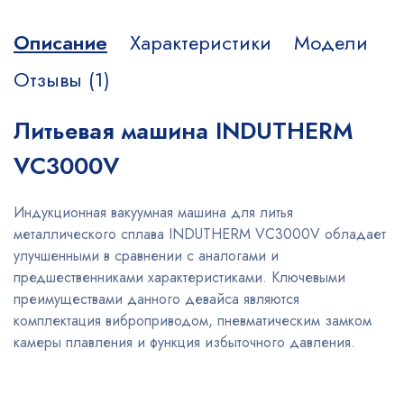
Описание
Характеристики
Модели
Отзывы (1)
Литьевая машина INDUTHERM
VC3000V
Индукционная вакуумная машина для литья
металлического сплава INDUTHERM VC3000V обладает
улучшенными в сравнении с аналогами и
предшественниками характеристиками. Ключевыми
преимуществами данного девайса являются
комплектация виброприводом, пневматическим замком
камеры плавления и функция избыточного давления.