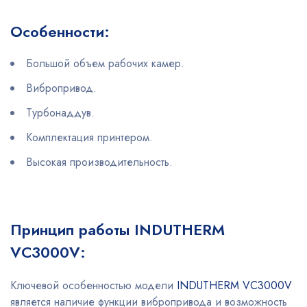
Особенности:
Большой объем рабочих камер.
Вибропривод.
Турбонаддув.
Комплектация принтером.
Высокая производительность.
Принцип работы INDUTHERM
VC3000V:
Ключевой особенностью модели
INDUTHERM VC3000V
является наличие функции вибропривода и возможность