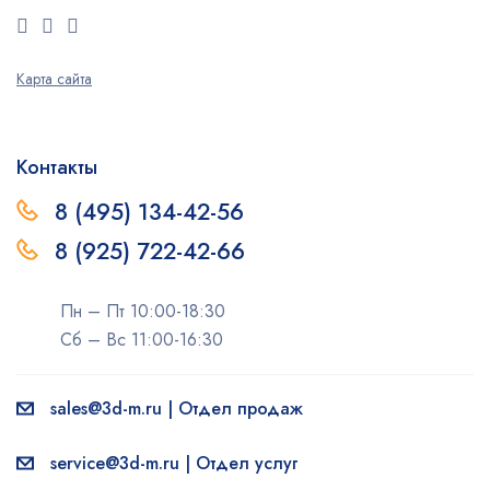
Карта сайта
Контакты
8 (495) 134-42-56
8 (925) 722-42-66
Пн – Пт 10:00-18:30
Сб – Вс 11:00-16:30
sales@3d-m.ru | Отдел продаж
service@3d-m.ru | Отдел услуг