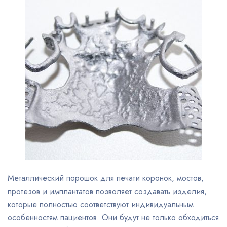
Металлический порошок для печати коронок, мостов,
протезов и имплантатов позволяет создавать изделия,
которые полностью соответствуют индивидуальным
особенностям пациентов. Они будут не только обходиться