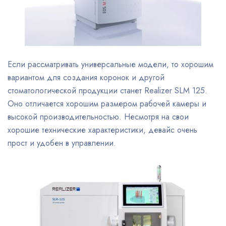
Если рассматривать универсальные модели, то хорошим
вариантом для создания коронок и другой
стоматологической продукции станет Realizer SLM 125.
Оно отличается хорошим размером рабочей камеры и
высокой производительностью. Несмотря на свои
хорошие технические характеристики, девайс очень
прост и удобен в управлении.