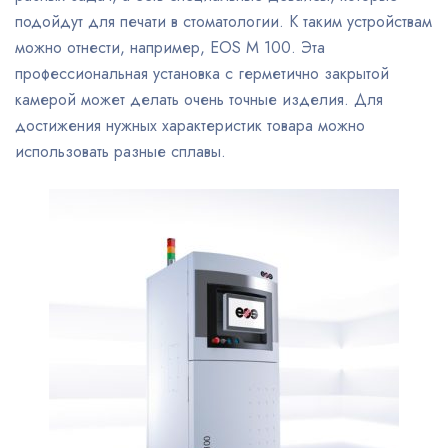
подойдут для печати в стоматологии. К таким устройствам
можно отнести, например, EOS M 100. Эта
профессиональная установка с герметично закрытой
камерой может делать очень точные изделия. Для
достижения нужных характеристик товара можно
использовать разные сплавы.