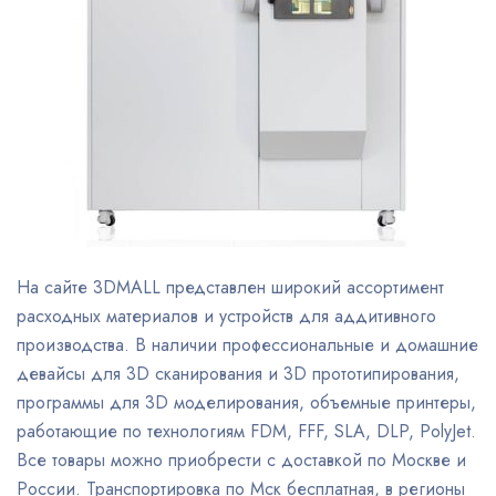
На сайте 3DMALL представлен широкий ассортимент
расходных материалов и устройств для аддитивного
производства. В наличии профессиональные и домашние
девайсы для 3D сканирования и 3D прототипирования,
программы для 3D моделирования, объемные принтеры,
работающие по технологиям FDM, FFF, SLA, DLP, PolyJet.
Все товары можно приобрести с доставкой по Москве и
России. Транспортировка по Мск бесплатная, в регионы