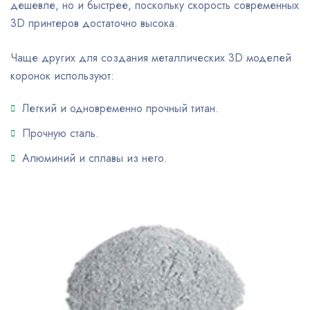
дешевле, но и быстрее, поскольку скорость современных
3D принтеров достаточно высока.
Чаще других для создания металлических 3D моделей
коронок используют:
Легкий и одновременно прочный титан.
Прочную сталь.
Алюминий и сплавы из него.