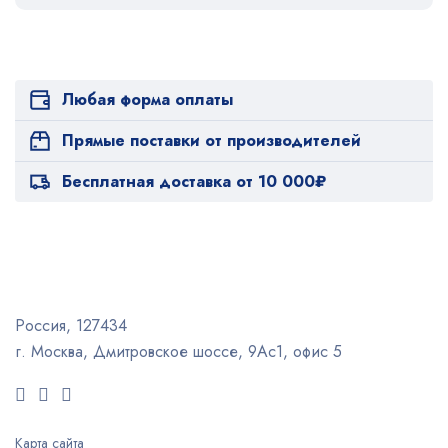
Любая форма оплаты
Прямые поставки от производителей
Бесплатная доставка от 10 000₽
Россия, 127434
г. Москва, Дмитровское шоссе, 9Ас1, офис 5
Карта сайта