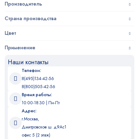
Производитель
Страна производства
Цвет
Применение
Наши контакты
Телефон:
8(495)134-42-56
8(800)505-42-56
Время работы:
10:00-18:30 | Пн-Пт
Адрес:
г.Москва,
Дмитровское ш. д9Ас1
офис 5 (2 этаж)