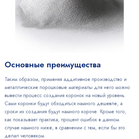
Основные преимущества
Таким образом, применяя аддитивное производство и
металлические порошковые материалы для него можно
вывести процесс создания коронок на новый уровень.
Сами коронки будут обходиться намного дешевле, а
сроки их создания будут намного короче. Кроме того,
как показывает практика, процент ошибок в данном
случае намного ниже, в сравнении с тем, если бы это
делал человеком.