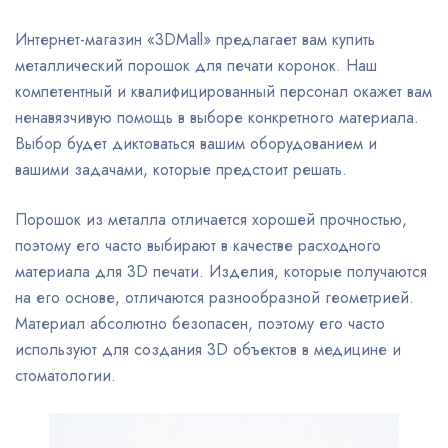
Интернет-магазин «3DMall» предлагает вам купить
металлический порошок для печати коронок. Наш
компетентный и квалифицированный персонал окажет вам
ненавязчивую помощь в выборе конкретного материала.
Выбор будет диктоваться вашим оборудованием и
вашими задачами, которые предстоит решать.
Порошок из металла отличается хорошей прочностью,
поэтому его часто выбирают в качестве расходного
материала для 3D печати. Изделия, которые получаются
на его основе, отличаются разнообразной геометрией.
Материал абсолютно безопасен, поэтому его часто
используют для создания 3D объектов в медицине и
стоматологии.