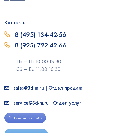
Контакты
8 (495) 134-42-56
8 (925) 722-42-66
Пн – Пт 10:00-18:30
Сб – Вс 11:00-16:30
sales@3d-m.ru | Отдел продаж
service@3d-m.ru | Отдел услуг
Написать в чат Max