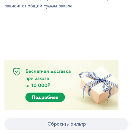
зависит от общей суммы заказа.
Сбросить фильтр