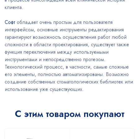
клиента.
Софт
обладает очень простым для пользователя
интерфейсом, основные инструменты редактирования
гарантируют возможность осуществления работ любой
сложности в области проектирования, существует также
функция переключения между используемыми
инструментами и непосредственно протезом.
Технологический процесс, в частности, самые сложные
его элементы, полностью автоматизированы. Возможно
создание собственных стоматологических библиотек или
использование уже существующих.
С этим товаром покупают