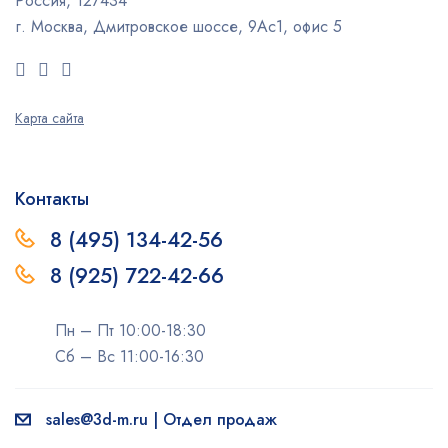
Россия, 127434
г. Москва, Дмитровское шоссе, 9Ас1, офис 5
Карта сайта
Контакты
8 (495) 134-42-56
8 (925) 722-42-66
Пн – Пт 10:00-18:30
Сб – Вс 11:00-16:30
sales@3d-m.ru | Отдел продаж