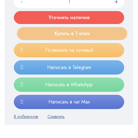
Уточнить наличие
Купить в 1 клик
Позвонить на сотовый
Написать в Telegram
Написать в WhatsApp
Написать в чат Max