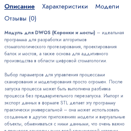
Описание
Характеристики
Модели
Отзывы (0)
Модуль для DWOS (Коронки и мосты)
– идеальная
программа для разработки алгоритмов
стоматологического протезирования, проектирования
балок и мостов, а также основа для аддитивного
производства в области цифровой стоматологии.
Выбор параметров для управления процессами
сканирования и моделирования просто огромен. После
запуска процесса может быть выполнена разбивка
процесса без предварительного перезапуска. Импорт и
экспорт данных в формате STL делает эту программу
практически универсальной – она может использовать
созданные в других приложениях модели и виртуальные
объекты, обмениваться с ними данными, что очень важно
в процессе консолидации всей клинической истории