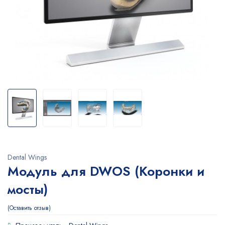
Dental Wings
Модуль для DWOS (Коронки и
мосты)
Оставить отзыв