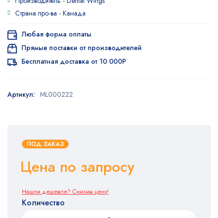
Производитель -
Dental Wings
Страна про-ва -
Канада
Любая форма оплаты
Прямые поставки от производителей
Бесплатная доставка от 10 000Р
Артикул:
ML000222
ПОД ЗАКАЗ
Цена по запросу
Нашли дешевле? Снизим цену!
Количество