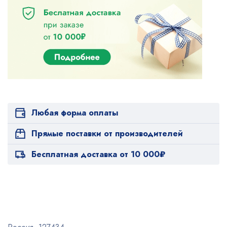
Любая форма оплаты
Прямые поставки от производителей
Бесплатная доставка от 10 000₽