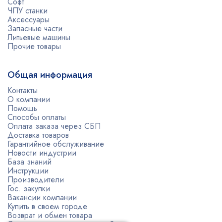
Софт
ЧПУ станки
Аксессуары
Запасные части
Литьевые машины
Прочие товары
Общая информация
Контакты
О компании
Помощь
Способы оплаты
Оплата заказа через СБП
Доставка товаров
Гарантийное обслуживание
Новости индустрии
База знаний
Инструкции
Производители
Гос. закупки
Вакансии компании
Купить в своем городе
Возврат и обмен товара