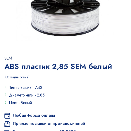
SEM
ABS пластик 2,85 SEM белый
Оставить отзыв
Тип пластика -
ABS
Диаметр нити -
2.85
Цвет -
Белый
Любая форма оплаты
Прямые поставки от производителей