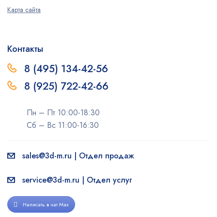
Карта сайта
Контакты
8 (495) 134-42-56
8 (925) 722-42-66
Пн – Пт 10:00-18:30
Сб – Вс 11:00-16:30
sales@3d-m.ru | Отдел продаж
service@3d-m.ru | Отдел услуг
Написать в чат Max