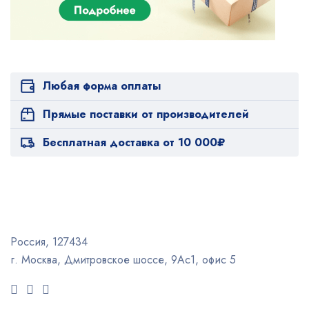
Любая форма оплаты
Прямые поставки от производителей
Бесплатная доставка от 10 000₽
Россия, 127434
г. Москва, Дмитровское шоссе, 9Ас1, офис 5