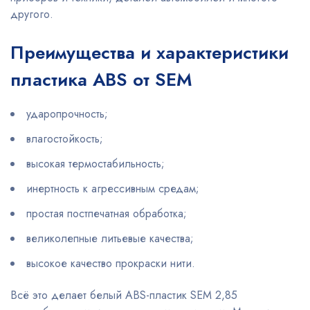
другого.
Преимущества и характеристики
пластика ABS от SEM
ударопрочность;
влагостойкость;
высокая термостабильность;
инертность к агрессивным средам;
простая постпечатная обработка;
великолепные литьевые качества;
высокое качество прокраски нити.
Всё это делает белый ABS-пластик SEM 2,85