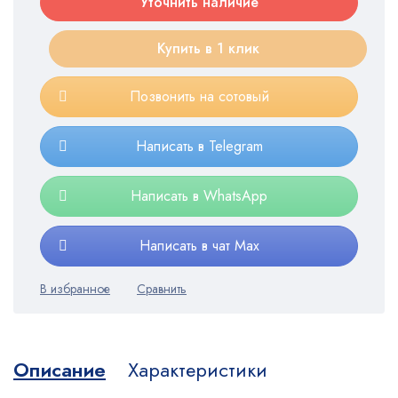
Уточнить наличие
Купить в 1 клик
Позвонить на сотовый
Написать в Telegram
Написать в WhatsApp
Написать в чат Max
Описание
Характеристики