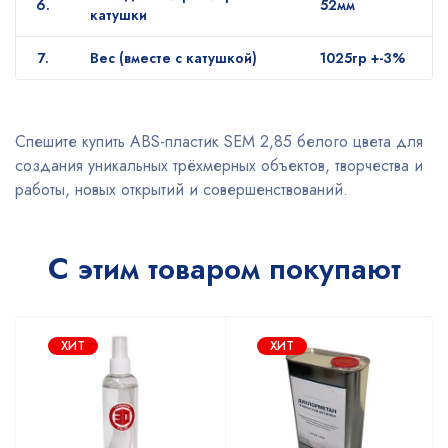
6.
52мм
катушки
7.
Вес (вместе с катушкой)
1025гр +-3%
Спешите купить ABS-пластик SEM 2,85 белого цвета для
создания уникальных трёхмерных объектов, творчества и
работы, новых открытий и совершенствований.
С этим товаром покупают
ХИТ
ХИТ