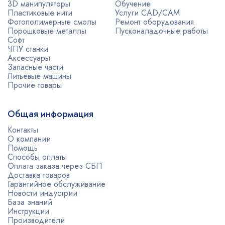
3D манипуляторы
Обучение
Пластиковые нити
Услуги CAD/CAM
Фотополимерные смолы
Ремонт оборудования
Порошковые металлы
Пусконаладочные работы
Софт
ЧПУ станки
Аксессуары
Запасные части
Литьевые машины
Прочие товары
Общая информация
Контакты
О компании
Помощь
Способы оплаты
Оплата заказа через СБП
Доставка товаров
Гарантийное обслуживание
Новости индустрии
База знаний
Инструкции
Производители