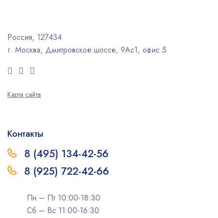
Россия, 127434
г. Москва, Дмитровское шоссе, 9Ас1, офис 5
Карта сайта
Контакты
8 (495) 134-42-56
8 (925) 722-42-66
Пн – Пт 10:00-18:30
Сб – Вс 11:00-16:30