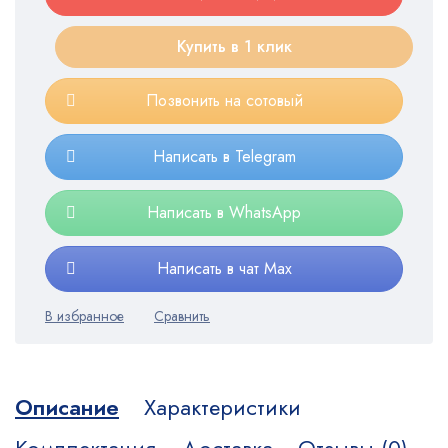
Купить в 1 клик
Позвонить на сотовый
Написать в Telegram
Написать в WhatsApp
Написать в чат Max
Описание
Характеристики