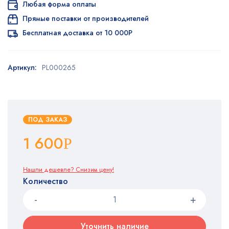
Любая форма оплаты
Прямые поставки от производителей
Бесплатная доставка от 10 000Р
Артикул:
PL000265
ПОД ЗАКАЗ
1 600
Р
Нашли дешевле? Снизим цену!
Количество
Уточнить наличие