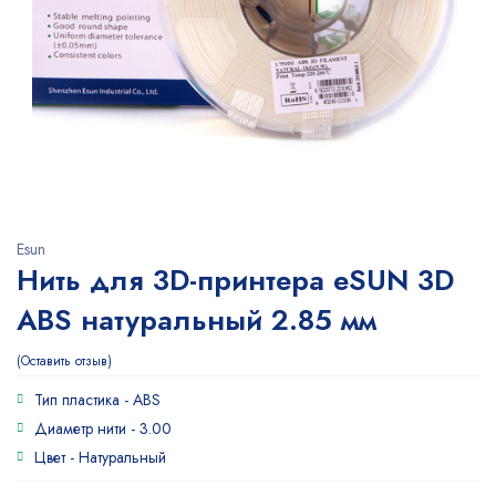
Esun
Нить для 3D-принтера eSUN 3D
ABS натуральный 2.85 мм
Оставить отзыв
Тип пластика -
ABS
Диаметр нити -
3.00
Цвет -
Натуральный