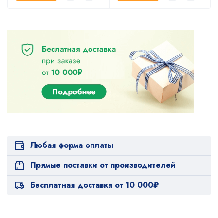
Любая форма оплаты
Прямые поставки от производителей
Бесплатная доставка от 10 000₽