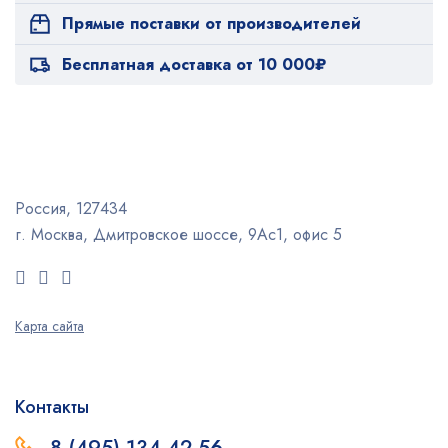
Прямые поставки от производителей
Бесплатная доставка от 10 000₽
Россия, 127434
г. Москва, Дмитровское шоссе, 9Ас1, офис 5
Карта сайта
Контакты