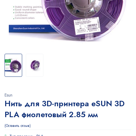
Esun
Нить для 3D-принтера eSUN 3D
PLA фиолетовый 2.85 мм
Оставить отзыв