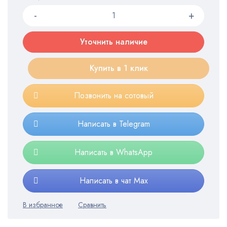
Уточнить наличие
Купить в 1 клик
Позвонить на сотовый
Написать в Telegram
Написать в WhatsApp
Написать в чат Max