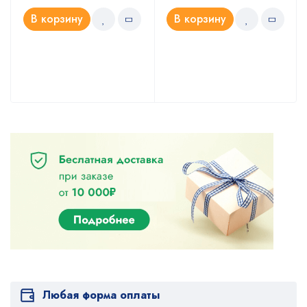
В корзину
В корзину
Любая форма оплаты