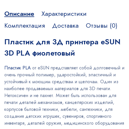
Описание
Характеристики
Комплектация
Доставка
Отзывы (0)
Пластик для 3Д принтера eSUN
3D PLA фиолетовый
Пластик PLA
от eSUN представляет собой долговечный и
очень прочный полимер, ударостойкий, эластичный и
устойчивый к моющим средствам и щелочам. Один из
наиболее продаваемых материалов для 3D печати.
Нетоксичен и не пахнет. Может быть использован для
печати деталей механизмов, канцелярских изделий,
корпусов бытовой техники, мебели, сантехники, для
создания детских игрушек, сувениров, спортивного
инвентаря, деталей оружия, медицинского оборудования