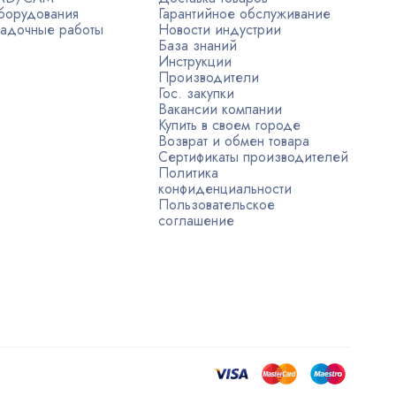
борудования
Гарантийное обслуживание
адочные работы
Новости индустрии
База знаний
Инструкции
Производители
Гос. закупки
Вакансии компании
Купить в своем городе
Возврат и обмен товара
Сертификаты производителей
Политика
конфиденциальности
Пользовательское
соглашение