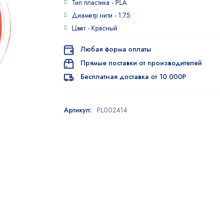
Тип пластика -
PLA
Диаметр нити -
1.75
Цвет -
Красный
Любая форма оплаты
Прямые поставки от производителей
Бесплатная доставка от 10 000Р
Артикул:
PL002414