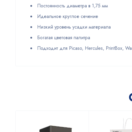
Постоянность диаметра в 1,75 мм
Идеальное круглое сечение
Низкий уровень усадки материала
Богатая цветовая палитра
Подходит для Picaso, Hercules, PrintBox, Wan