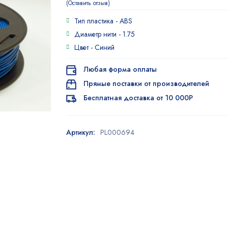
Оставить отзыв
Тип пластика -
ABS
Диаметр нити -
1.75
Цвет -
Синий
Любая форма оплаты
Прямые поставки от производителей
Бесплатная доставка от 10 000Р
Артикул:
PL000694