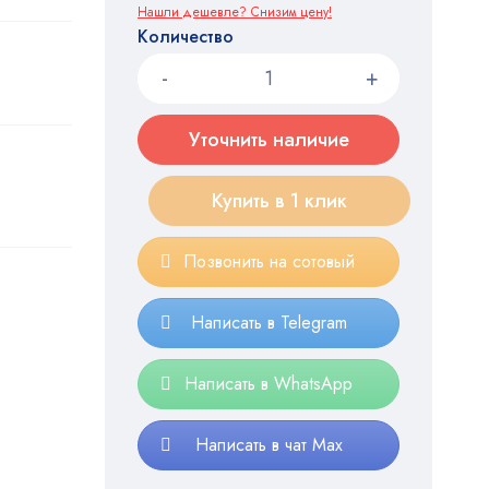
Нашли дешевле? Снизим цену!
Количество
Уточнить наличие
Купить в 1 клик
Позвонить на сотовый
Написать в Telegram
Написать в WhatsApp
Написать в чат Max