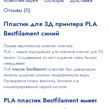
Комплектация
Обзоры
Доставка
Отзывы (0)
Пластик для 3Д принтера PLA
Bestfilament синий
Лучшее европейское качество пластика.
PLA – самый подходящий для новичков пластик для 3D-
печати. Создаваемое из него изделие очень быстро
отвердевает.
PLA
пластик Bestfilament
позволяет без деформации
печатать изделия сложных геометрических форм.
Растворяется только фенолом, limonene и в
концентрированной серной кислоте.
PLA пластик Bestfilament имеет