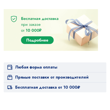
Любая форма оплаты
Прямые поставки от производителей
Бесплатная доставка от 10 000₽