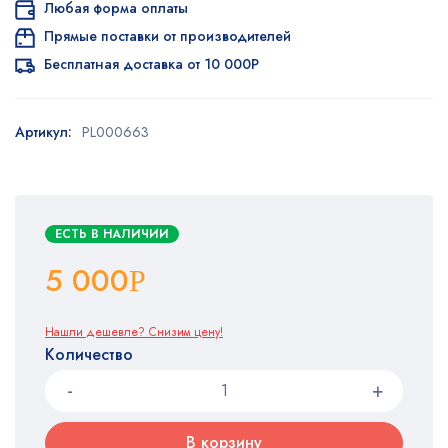
Любая форма оплаты
Прямые поставки от производителей
Бесплатная доставка от 10 000Р
Артикул:
PL000663
ЕСТЬ В НАЛИЧИИ
5 000
Р
Нашли дешевле? Снизим цену!
Количество
В корзину