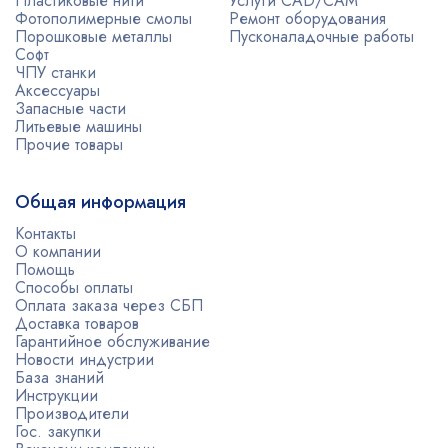
Пластиковые нити
Услуги CAD/CAM
Фотополимерные смолы
Ремонт оборудования
Порошковые металлы
Пусконаладочные работы
Софт
ЧПУ станки
Аксессуары
Запасные части
Литьевые машины
Прочие товары
Общая информация
Контакты
О компании
Помощь
Способы оплаты
Оплата заказа через СБП
Доставка товаров
Гарантийное обслуживание
Новости индустрии
База знаний
Инструкции
Производители
Гос. закупки