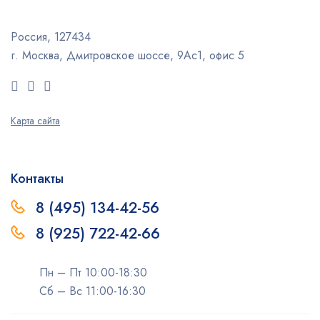
Россия, 127434
г. Москва, Дмитровское шоссе, 9Ас1, офис 5
Карта сайта
Контакты
8 (495) 134-42-56
8 (925) 722-42-66
Пн – Пт 10:00-18:30
Сб – Вс 11:00-16:30