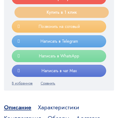
Купить в 1 клик
Позвонить на сотовый
Написать в Telegram
Написать в WhatsApp
Написать в чат Max
Описание
Характеристики