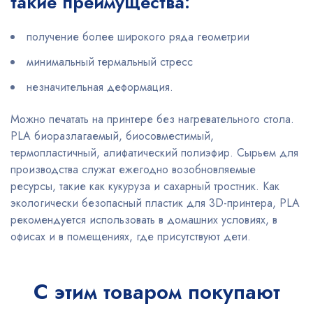
такие преимущества:
получение более широкого ряда геометрии
минимальный термальный стресс
незначительная деформация.
Можно печатать на принтере без нагревательного стола.
PLA биоразлагаемый, биосовместимый,
термопластичный, алифатический полиэфир. Сырьем для
производства служат ежегодно возобновляемые
ресурсы, такие как кукуруза и сахарный тростник. Как
экологически безопасный пластик для 3D-принтера, PLA
рекомендуется использовать в домашних условиях, в
офисах и в помещениях, где присутствуют дети.
С этим товаром покупают