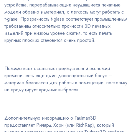
устройства, перерабатывающие неудавшиеся печатные
модели обратно в материал, с легкость могут работать с
t-glase. Прозрачность t-glase соответствует промышленным
требованиям относительно прочности 3D печатных
изделий при низком уровне сжатия, то есть печать
крупных плоских становится очень простой.
Помимо всех остальных преимуществ и экономии
времени, есть еще один дополнительный бонус –
материал безопасен для работы в помещении, поскольку
не продуцирует вредных выбросов.
Дополнительную информацию о Taulman3D
предоставляет Ричард Хорн (или RichRap), который