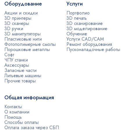
Оборудование
Услуги
Акции и скидки
Портфолио
3D принтеры
3D печать
3D сканеры
3D сканирование
3D ручки
3D моделирование
3D манипуляторы
Обучение
Пластиковые нити
Услуги CAD/CAM
Фотополимерные смолы
Ремонт оборудования
Порошковые металлы
Пусконаладочные работы
Софт
ЧПУ станки
Аксессуары
Запасные части
Литьевые машины
Прочие товары
Общая информация
Контакты
О компании
Помощь
Способы оплаты
Оплата заказа через СБП