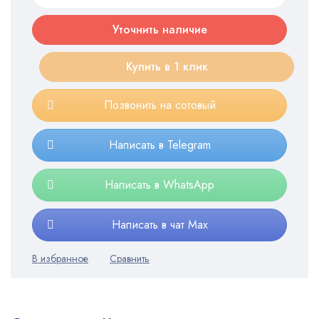
Уточнить наличие
Купить в 1 клик
Позвонить на сотовый
Написать в Telegram
Написать в WhatsApp
Написать в чат Max