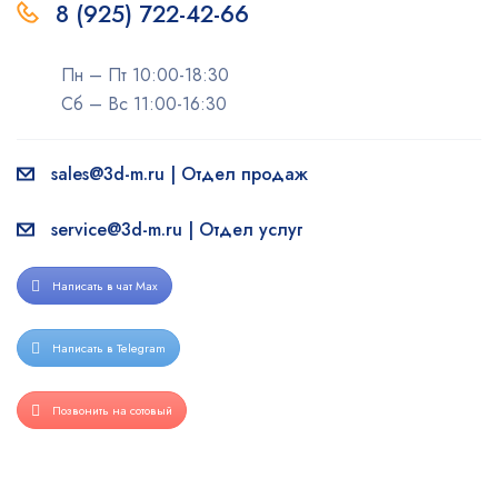
8 (925) 722-42-66
Пн – Пт 10:00-18:30
Сб – Вс 11:00-16:30
sales@3d-m.ru | Отдел продаж
service@3d-m.ru | Отдел услуг
Написать в чат Max
Написать в Telegram
Позвонить на сотовый