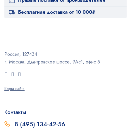
Прямые поставки от производителей
Бесплатная доставка от 10 000₽
Россия, 127434
г. Москва, Дмитровское шоссе, 9Ас1, офис 5
Карта сайта
Контакты
8 (495) 134-42-56