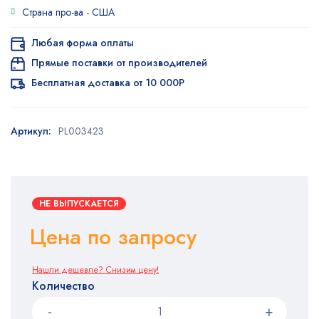
Страна про-ва -
США
Любая форма оплаты
Прямые поставки от производителей
Бесплатная доставка от 10 000Р
Артикул:
PL003423
НЕ ВЫПУСКАЕТСЯ
Цена по запросу
Нашли дешевле? Снизим цену!
Количество