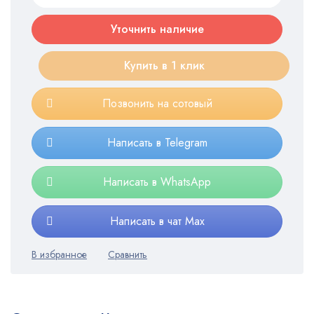
Уточнить наличие
Купить в 1 клик
Позвонить на сотовый
Написать в Telegram
Написать в WhatsApp
Написать в чат Max