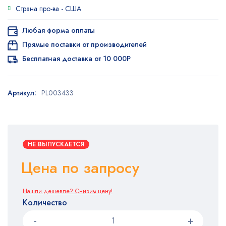
Страна про-ва -
США
Любая форма оплаты
Прямые поставки от производителей
Бесплатная доставка от 10 000Р
Артикул:
PL003433
НЕ ВЫПУСКАЕТСЯ
Цена по запросу
Нашли дешевле? Снизим цену!
Количество