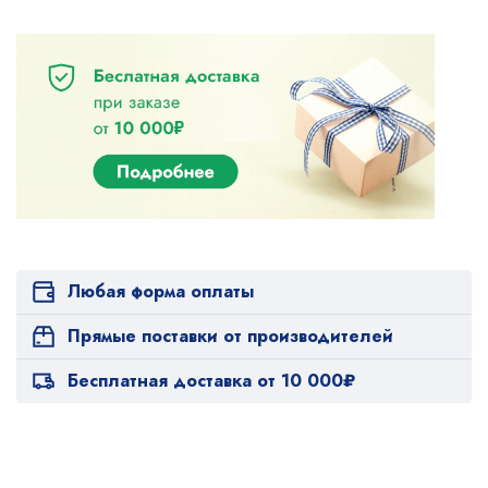
Любая форма оплаты
Прямые поставки от производителей
Бесплатная доставка от 10 000₽