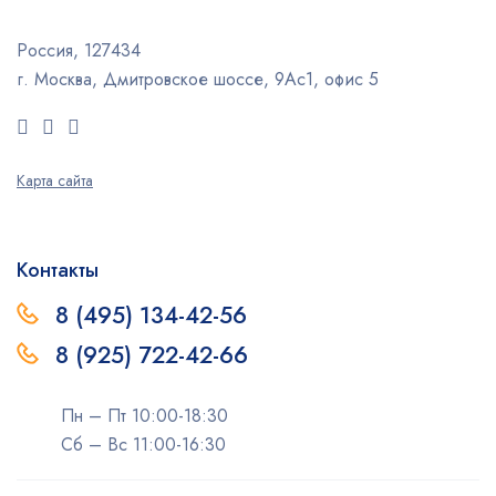
Россия, 127434
г. Москва, Дмитровское шоссе, 9Ас1, офис 5
Карта сайта
Контакты
8 (495) 134-42-56
8 (925) 722-42-66
Пн – Пт 10:00-18:30
Сб – Вс 11:00-16:30