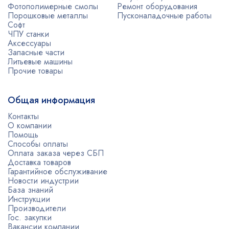
Фотополимерные смолы
Ремонт оборудования
Порошковые металлы
Пусконаладочные работы
Софт
ЧПУ станки
Аксессуары
Запасные части
Литьевые машины
Прочие товары
Общая информация
Контакты
О компании
Помощь
Способы оплаты
Оплата заказа через СБП
Доставка товаров
Гарантийное обслуживание
Новости индустрии
База знаний
Инструкции
Производители
Гос. закупки
Вакансии компании