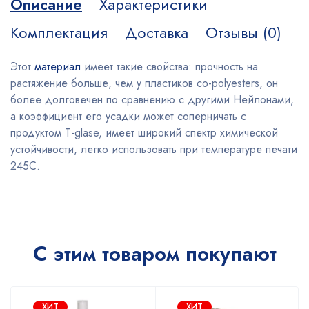
Описание
Характеристики
Комплектация
Доставка
Отзывы (0)
Этот
материал
имеет такие свойства: прочность на
растяжение больше, чем у пластиков co-polyesters, он
более долговечен по сравнению с другими Нейлонами,
а коэффициент его усадки может соперничать с
продуктом T-glase, имеет широкий спектр химической
устойчивости, легко использовать при температуре печати
245C.
С этим товаром покупают
ХИТ
ХИТ