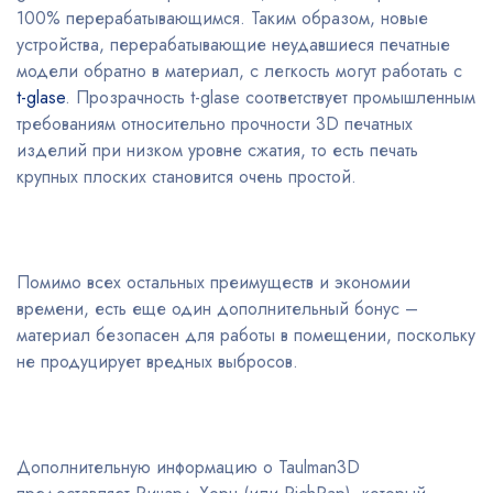
100% перерабатывающимся. Таким образом, новые
устройства, перерабатывающие неудавшиеся печатные
модели обратно в материал, с легкость могут работать с
t-glase
. Прозрачность t-glase соответствует промышленным
требованиям относительно прочности 3D печатных
изделий при низком уровне сжатия, то есть печать
крупных плоских становится очень простой.
Помимо всех остальных преимуществ и экономии
времени, есть еще один дополнительный бонус –
материал безопасен для работы в помещении, поскольку
не продуцирует вредных выбросов.
Дополнительную информацию о Taulman3D