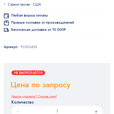
Страна про-ва -
США
Любая форма оплаты
Прямые поставки от производителей
Бесплатная доставка от 10 000Р
Артикул:
PL003453
НЕ ВЫПУСКАЕТСЯ
Цена по запросу
Нашли дешевле? Снизим цену!
Количество