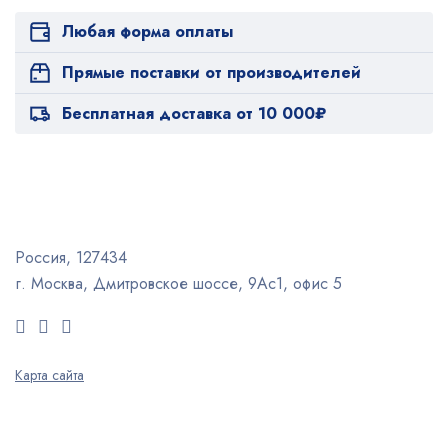
Любая форма оплаты
Прямые поставки от производителей
Бесплатная доставка от 10 000₽
Россия, 127434
г. Москва, Дмитровское шоссе, 9Ас1, офис 5
Карта сайта