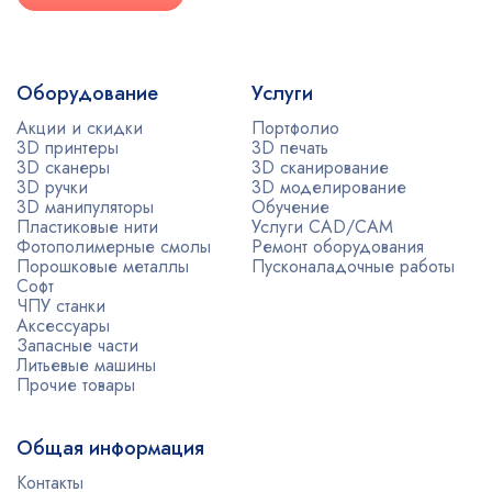
Оборудование
Услуги
Акции и скидки
Портфолио
3D принтеры
3D печать
3D сканеры
3D сканирование
3D ручки
3D моделирование
3D манипуляторы
Обучение
Пластиковые нити
Услуги CAD/CAM
Фотополимерные смолы
Ремонт оборудования
Порошковые металлы
Пусконаладочные работы
Софт
ЧПУ станки
Аксессуары
Запасные части
Литьевые машины
Прочие товары
Общая информация
Контакты