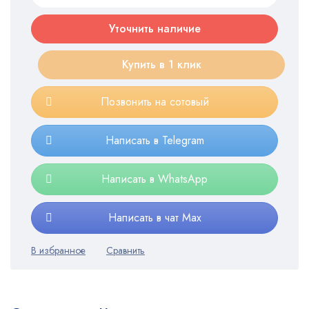
Уточнить наличие
Купить в 1 клик
Позвонить на сотовый
Написать в Telegram
Написать в WhatsApp
Написать в чат Max