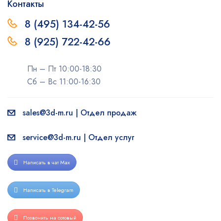
Контакты
8 (495) 134-42-56
8 (925) 722-42-66
Пн – Пт 10:00-18:30
Сб – Вс 11:00-16:30
sales@3d-m.ru | Отдел продаж
service@3d-m.ru | Отдел услуг
Написать в чат Max
Написать в Telegram
Позвонить на сотовый