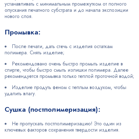
устанавливать с минимальным промежутком от полного
опускания печатного субстрата и до начала экспозиции
нового слоя.
Промывка:
После печати, дать стечь с изделия остаткам
полимера. Снять изделие;
Рекомендовано очень быстро промыть изделие в
спирте, чтобы быстро смыть излишки полимера. Далее
рекомендуется промывка только теплой проточной водой;
Изделие продуть феном с теплым воздухом, чтобы
удалить влагу.
Сушка (постполимеризация):
Не пропускать постполимеризацию! Это один из
ключевых факторов сохранения твердости изделия.