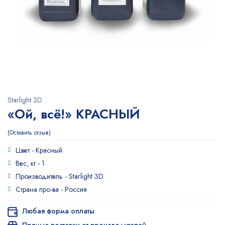
Starlight 3D
«Ой, всё!» КРАСНЫЙ
Оставить отзыв
Цвет -
Красный
Вес, кг -
1
Производитель -
Starlight 3D
Страна про-ва -
Россия
Любая форма оплаты