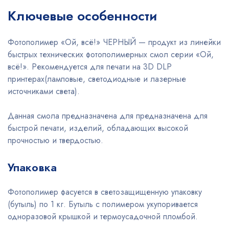
Ключевые особенности
Фотополимер «Ой, всё!» ЧЕРНЫЙ — продукт из линейки
быстрых технических фотополимерных смол серии «Ой,
всё!». Рекомендуется для печати на 3D DLP
принтерах(ламповые, светодиодные и лазерные
источниками света).
Данная смола предназначена для предназначена для
быстрой печати, изделий, обладающих высокой
прочностью и твердостью.
Упаковка
Фотополимер фасуется в светозащищенную упаковку
(бутыль) по 1 кг. Бутыль с полимером укупоривается
одноразовой крышкой и термоусадочной пломбой.