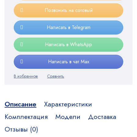
Позвонить на сотовый
Написать в Telegram
Написать в WhatsApp
Написать в чат Max
Описание
Характеристики
Комплектация
Модели
Доставка
Отзывы (0)