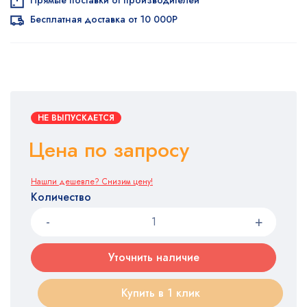
Прямые поставки от производителей
Бесплатная доставка от 10 000Р
НЕ ВЫПУСКАЕТСЯ
Цена по запросу
Нашли дешевле? Снизим цену!
Количество
Уточнить наличие
Купить в 1 клик