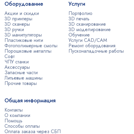
Оборудование
Услуги
Акции и скидки
Портфолио
3D принтеры
3D печать
3D сканеры
3D сканирование
3D ручки
3D моделирование
3D манипуляторы
Обучение
Пластиковые нити
Услуги CAD/CAM
Фотополимерные смолы
Ремонт оборудования
Порошковые металлы
Пусконаладочные работы
Софт
ЧПУ станки
Аксессуары
Запасные части
Литьевые машины
Прочие товары
Общая информация
Контакты
О компании
Помощь
Способы оплаты
Оплата заказа через СБП