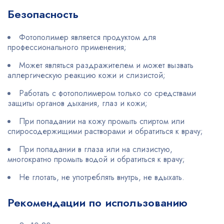
Безопасность
Фотополимер является продуктом для
профессионального применения;
Может являться раздражителем и может вызвать
аллергическую реакцию кожи и слизистой;
Работать с фотополимером только со средствами
защиты органов дыхания, глаз и кожи;
При попадании на кожу промыть спиртом или
спиросодержищими растворами и обратиться к врачу;
При попадании в глаза или на слизистую,
многократно промыть водой и обратиться к врачу;
Не глотать, не употреблять внутрь, не вдыхать.
Рекомендации по использованию