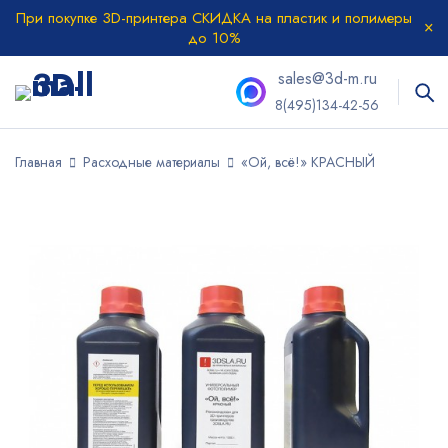
При покупке 3D-принтера СКИДКА на пластик и полимеры
до 10%
sales@3d-m.ru
8(495)134-42-56
Главная
Расходные материалы
«Ой, всё!» КРАСНЫЙ