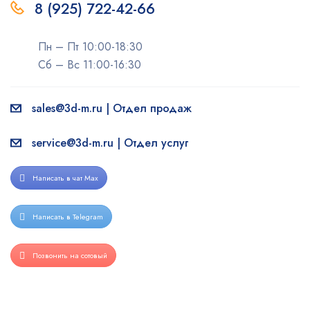
8 (925) 722-42-66
Пн – Пт 10:00-18:30
Сб – Вс 11:00-16:30
sales@3d-m.ru | Отдел продаж
service@3d-m.ru | Отдел услуг
Написать в чат Max
Написать в Telegram
Позвонить на сотовый