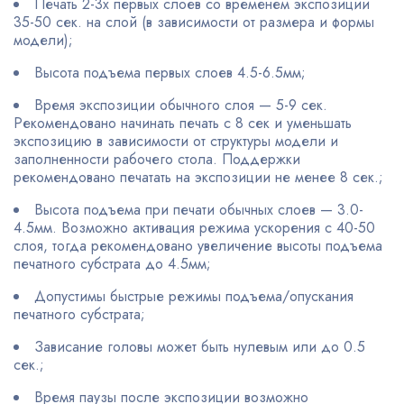
Печать 2-3х первых слоев со временем экспозиции
35-50 сек. на слой (в зависимости от размера и формы
модели);
Высота подъема первых слоев 4.5-6.5мм;
Время экспозиции обычного слоя — 5-9 сек.
Рекомендовано начинать печать с 8 сек и уменьшать
экспозицию в зависимости от структуры модели и
заполненности рабочего стола. Поддержки
рекомендовано печатать на экспозиции не менее 8 сек.;
Высота подъема при печати обычных слоев — 3.0-
4.5мм. Возможно активация режима ускорения с 40-50
слоя, тогда рекомендовано увеличение высоты подъема
печатного субстрата до 4.5мм;
Допустимы быстрые режимы подъема/опускания
печатного субстрата;
Зависание головы может быть нулевым или до 0.5
сек.;
Время паузы после экспозиции возможно