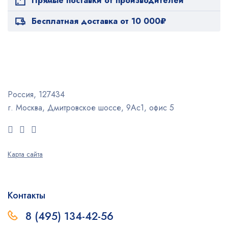
Прямые поставки от производителей
Бесплатная доставка от 10 000₽
Россия, 127434
г. Москва, Дмитровское шоссе, 9Ас1, офис 5
Карта сайта
Контакты
8 (495) 134-42-56