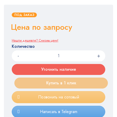
ПОД ЗАКАЗ
Цена по запросу
Нашли дешевле? Снизим цену!
Количество
Уточнить наличие
Купить в 1 клик
Позвонить на сотовый
Написать в Telegram