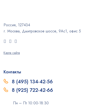
Россия, 127434
г. Москва, Дмитровское шоссе, 9Ас1, офис 5
Карта сайта
Контакты
8 (495) 134-42-56
8 (925) 722-42-66
Пн – Пт 10:00-18:30