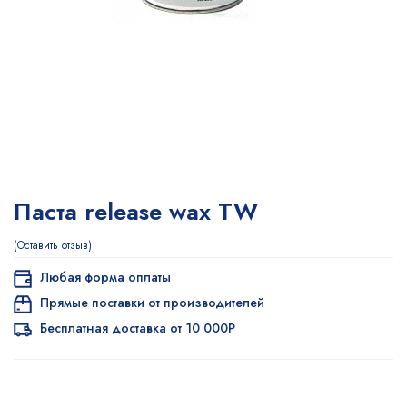
Паста release wax TW
Оставить отзыв
Любая форма оплаты
Прямые поставки от производителей
Бесплатная доставка от 10 000Р