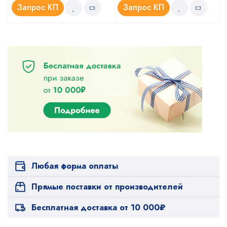
Запрос КП
Запрос КП
Любая форма оплаты
Прямые поставки от производителей
Бесплатная доставка от 10 000₽