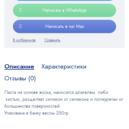
Написать в WhatsApp
Написать в чат Max
Описание
Характеристики
Отзывы (0)
Паста на основе воска, наносится шпателем либо
кистью, разделяет силикон от силикона и полиуретан от
большинства поверхностей.
Упакована в банку весом 250гр.