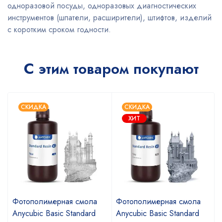
одноразовой посуды, одноразовых диагностических
инструментов (шпатели, расширители), штифтов, изделий
с коротким сроком годности.
С этим товаром покупают
СКИДКА
СКИДКА
ХИТ
Фотополимерная смола
Фотополимерная смола
Anycubic Basic Standard
Anycubic Basic Standard