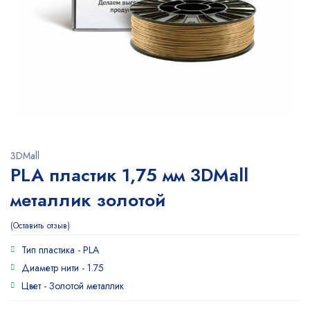
3DMall
PLA пластик 1,75 мм 3DMall
металлик золотой
Оставить отзыв
Тип пластика -
PLA
Диаметр нити -
1.75
Цвет -
Золотой металлик