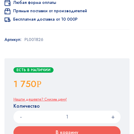
Любая форма оплаты
Прямые поставки от производителей
Бесплатная доставка от 10 000Р
Артикул:
PL001826
ЕСТЬ В НАЛИЧИИ
1 750
Р
Нашли дешевле? Снизим цену!
Количество
В корзину