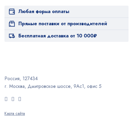
Любая форма оплаты
Прямые поставки от производителей
Бесплатная доставка от 10 000₽
Россия, 127434
г. Москва, Дмитровское шоссе, 9Ас1, офис 5
Карта сайта