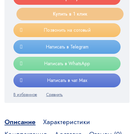
Купить в 1 клик
Позвонить на сотовый
Написать в Telegram
Написать в WhatsApp
Написать в чат Max
Описание
Характеристики