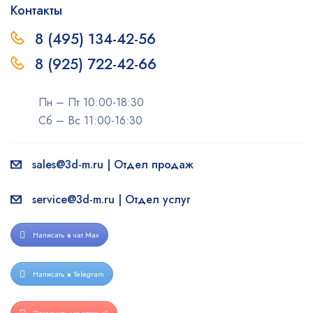
Контакты
8 (495) 134-42-56
8 (925) 722-42-66
Пн – Пт 10:00-18:30
Сб – Вс 11:00-16:30
sales@3d-m.ru | Отдел продаж
service@3d-m.ru | Отдел услуг
Написать в чат Max
Написать в Telegram
Позвонить на сотовый