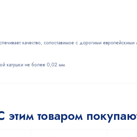
печивает качество, сопоставимое с дорогими европейскими 
ой катушки не более 0,02 мм.
С этим товаром покупаю