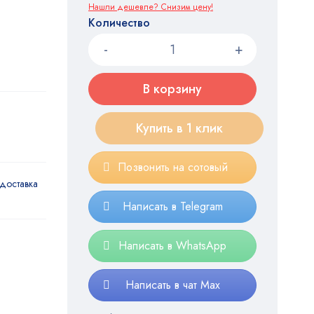
Нашли дешевле? Снизим цену!
Количество
В корзину
Купить в 1 клик
Позвонить на сотовый
доставка
Написать в Telegram
Написать в WhatsApp
Написать в чат Max