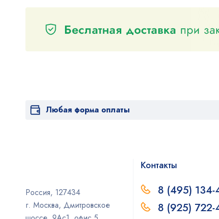
Любая форма оплаты
Контакты
8 (495) 134-
Россия, 127434
г. Москва, Дмитровское
8 (925) 722
шоссе, 9Ас1, офис 5