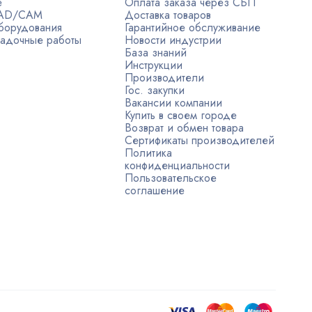
е
Оплата заказа через СБП
CAD/CAM
Доставка товаров
борудования
Гарантийное обслуживание
адочные работы
Новости индустрии
База знаний
Инструкции
Производители
Гос. закупки
Вакансии компании
Купить в своем городе
Возврат и обмен товара
Сертификаты производителей
Политика
конфиденциальности
Пользовательское
соглашение