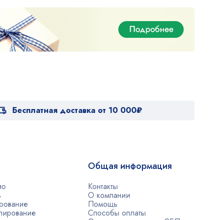
Бесплатная доставка от 10 000₽
Общая информация
ио
Контакты
ь
О компании
рование
Помощь
лирование
Способы оплаты