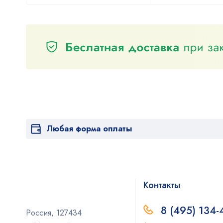
Любая форма оплаты
Контакты
8 (495) 134-
Россия, 127434