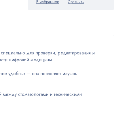
специально для проверки, редактирования и
асти цифровой медицины.
лее удобных – она позволяет изучать
й между стоматологами и техническими