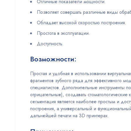
Отличные показатели мощности.
Позволяет совершать различные виды обра
Обладает высокой скоростью построения.
Простота в эксплуатации.
Доступность.
Возможности:
Простая и удобная в использовании виртуальна
фрагментов зубного ряда для эффективного мод
специалистов. Дополнительные инструменты по
отрицательные), создавать стоматологические 
сегментация является наиболее простым и дос
построения, а универсальный и функциональный
дальнейшей печати на 3D принтерах.