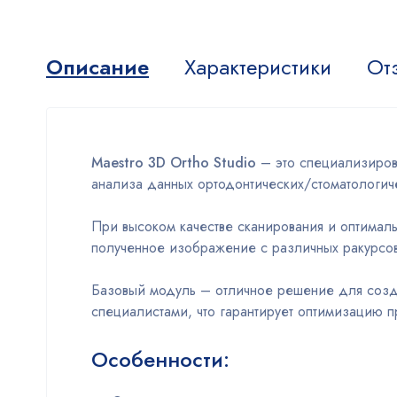
Описание
Характеристики
Отз
Maestro 3D Ortho Studio
– это специализиров
анализа данных ортодонтических/стоматологи
При высоком качестве сканирования и оптимал
полученное изображение с различных ракурсо
Базовый модуль – отличное решение для созд
специалистами, что гарантирует оптимизацию п
Особенности: