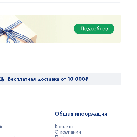
Бесплатная доставка от 10 000₽
Общая информация
ио
Контакты
ь
О компании