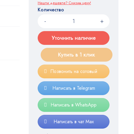
Нашли дешевле? Снизим цену!
Количество
Уточнить наличие
Купить в 1 клик
Позвонить на сотовый
Написать в Telegram
Написать в WhatsApp
Написать в чат Max