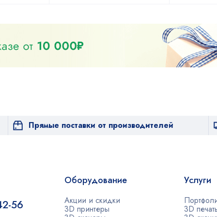
Прямые поставки от производителей
Оборудование
Услуги
Акции и скидки
Портфол
42-56
3D принтеры
3D печат