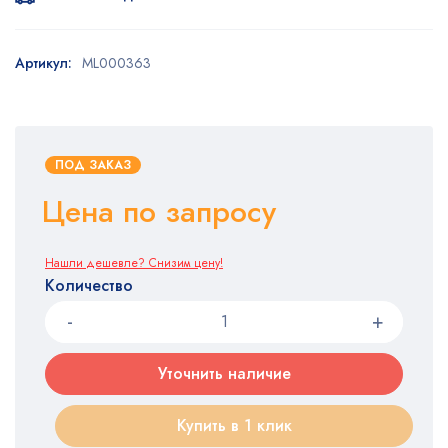
Артикул:
ML000363
ПОД ЗАКАЗ
Цена по запросу
Нашли дешевле? Снизим цену!
Количество
Уточнить наличие
Купить в 1 клик