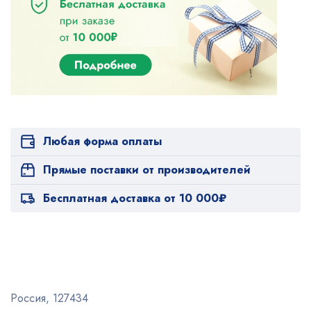
Любая форма оплаты
Прямые поставки от производителей
Бесплатная доставка от 10 000₽
Россия, 127434