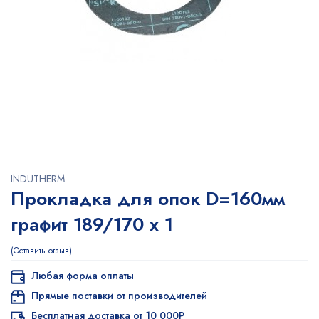
INDUTHERM
Прокладка для опок D=160мм
графит 189/170 х 1
Оставить отзыв
Любая форма оплаты
Прямые поставки от производителей
Бесплатная доставка от 10 000Р