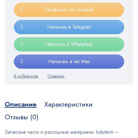
Позвонить на сотовый
Написать в Telegram
Написать в WhatsApp
Написать в чат Max
Описание
Характеристики
Отзывы (0)
Запасные части и расходные материалы Induterm –