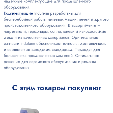
надежные комплектующие для промышленного
оборудования.
Комплектующие
Induterm разработаны для
бесперебойной работы литьевых машин, печей и другого
производственного оборудования. В ассортименте –
нагреватели, термопары, сопла, шнеки и износостойкие
детали из качественных материалов. Оригинальные
запчасти Induterm обеспечивают точность, долговечность
и соответствие заводским стандартам. Подходят для
большинства промышленных моделей. Оптимальное
решение для сервисного обслуживания и ремонта
оборудования.
С этим товаром покупают