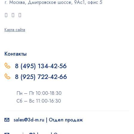
г. Москва, Дмитровское шоссе, 9Ас1, офис 5
Карта сайта
Контакты
8 (495) 134-42-56
8 (925) 722-42-66
Пн – Пт 10:00-18:30
Сб – Вс 11:00-16:30
sales@3d-m.ru | Отдел продаж