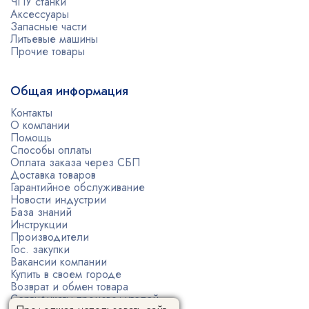
ЧПУ станки
Аксессуары
Запасные части
Литьевые машины
Прочие товары
Общая информация
Контакты
О компании
Помощь
Способы оплаты
Оплата заказа через СБП
Доставка товаров
Гарантийное обслуживание
Новости индустрии
База знаний
Инструкции
Производители
Гос. закупки
Вакансии компании
Купить в своем городе
Возврат и обмен товара
Сертификаты производителей