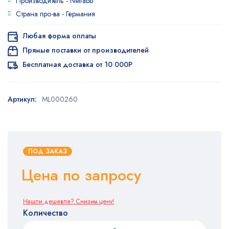
Производитель -
Netfabb
Страна про-ва -
Германия
Любая форма оплаты
Прямые поставки от производителей
Бесплатная доставка от 10 000Р
Артикул:
ML000260
ПОД ЗАКАЗ
Цена по запросу
Нашли дешевле? Снизим цену!
Количество