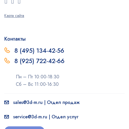
Карта сайта
Контакты
8 (495) 134-42-56
8 (925) 722-42-66
Пн – Пт 10:00-18:30
Сб – Вс 11:00-16:30
sales@3d-m.ru | Отдел продаж
service@3d-m.ru | Отдел услуг