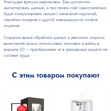
благодаря функции маркировки. Вам достаточно
импортировать данные, а при печати софт самостоятельно
будет контролировать процесс нанесения надписей,
серийных номеров и другой информации на готовое
изделие.
Сократить время обработки данных и увеличить скорость
вычислений можно использовать заготовки и файлы в
формате 2D – преобразовать их в трёхмерные модели не
составит труда.
С этим товаром покупают