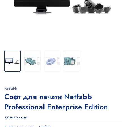
Netfabb
Софт для печати Netfabb
Professional Enterprise Edition
Оставить отзыв