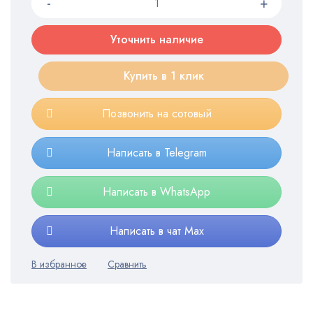
Уточнить наличие
Купить в 1 клик
Позвонить на сотовый
Написать в Telegram
Написать в WhatsApp
Написать в чат Max