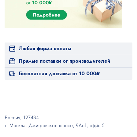
Любая форма оплаты
Прямые поставки от производителей
Бесплатная доставка от 10 000₽
Россия, 127434
г. Москва, Дмитровское шоссе, 9Ас1, офис 5