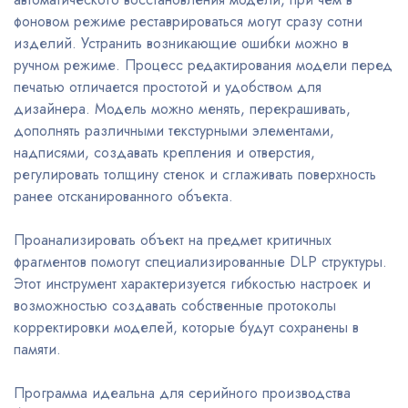
фоновом режиме реставрироваться могут сразу сотни
изделий. Устранить возникающие ошибки можно в
ручном режиме. Процесс редактирования модели перед
печатью отличается простотой и удобством для
дизайнера. Модель можно менять, перекрашивать,
дополнять различными текстурными элементами,
надписями, создавать крепления и отверстия,
регулировать толщину стенок и сглаживать поверхность
ранее отсканированного объекта.
Проанализировать объект на предмет критичных
фрагментов помогут специализированные DLP структуры.
Этот инструмент характеризуется гибкостью настроек и
возможностью создавать собственные протоколы
корректировки моделей, которые будут сохранены в
памяти.
Программа идеальна для серийного производства