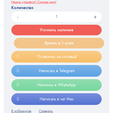
Нашли дешевле? Снизим цену!
Количество
Уточнить наличие
Купить в 1 клик
Позвонить на сотовый
Написать в Telegram
Написать в WhatsApp
Написать в чат Max