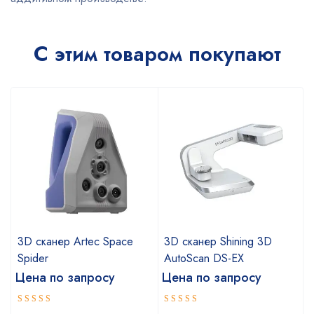
С этим товаром покупают
3D сканер Artec Space
3D сканер Shining 3D
Spider
AutoScan DS-EX
Цена по запросу
Цена по запросу