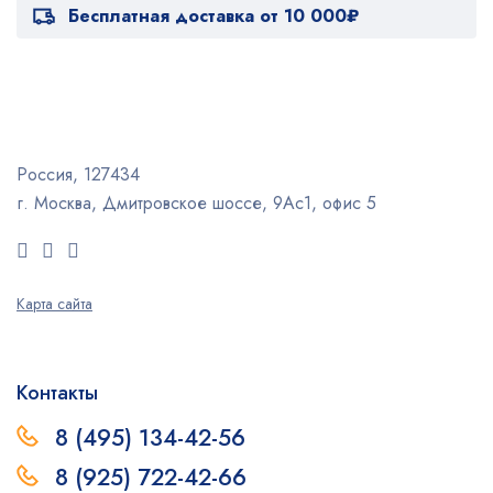
Бесплатная доставка от 10 000₽
Россия, 127434
г. Москва, Дмитровское шоссе, 9Ас1, офис 5
Карта сайта
Контакты
8 (495) 134-42-56
8 (925) 722-42-66