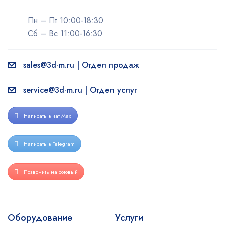
Пн – Пт 10:00-18:30
Сб – Вс 11:00-16:30
sales@3d-m.ru | Отдел продаж
service@3d-m.ru | Отдел услуг
Написать в чат Max
Написать в Telegram
Позвонить на сотовый
Оборудование
Услуги