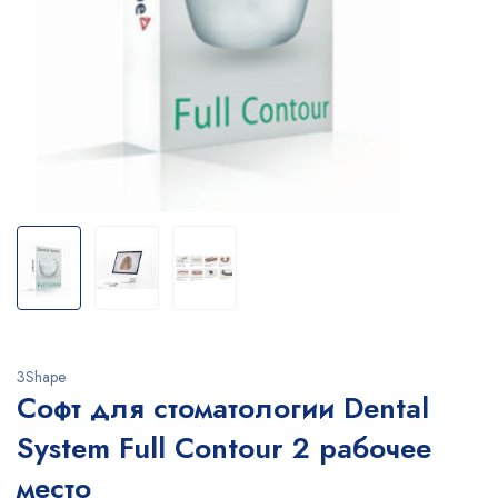
3Shape
Софт для стоматологии Dental
System Full Contour 2 рабочее
место