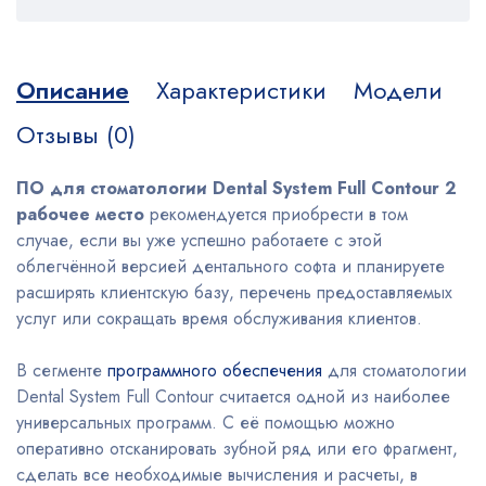
Описание
Характеристики
Модели
Отзывы (0)
ПО для стоматологии Dental System Full Contour 2
рабочее место
рекомендуется приобрести в том
случае, если вы уже успешно работаете с этой
облегчённой версией дентального софта и планируете
расширять клиентскую базу, перечень предоставляемых
услуг или сокращать время обслуживания клиентов.
В сегменте
программного обеспечения
для стоматологии
Dental System Full Contour считается одной из наиболее
универсальных программ. С её помощью можно
оперативно отсканировать зубной ряд или его фрагмент,
сделать все необходимые вычисления и расчеты, в