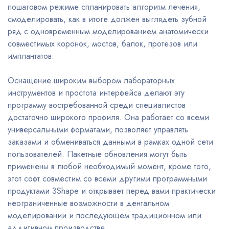
пошаговом режиме спланировать алгоритм лечения,
смоделировать, как в итоге должен выглядеть зубной
ряд с одновременным моделированием анатомически
совместимых коронок, мостов, балок, протезов или
имплантатов.
Оснащение широким выбором лабораторных
инструментов и простота интерфейса делают эту
программу востребованной среди специалистов
достаточно широкого профиля. Она работает со всеми
универсальными форматами, позволяет управлять
заказами и обмениваться данными в рамках одной сети
пользователей. Пакетные обновления могут быть
применены в любой необходимый момент, кроме того,
этот софт совместим со всеми другими программными
продуктами 3Shape и открывает перед вами практически
неограниченные возможности в дентальном
моделировании и последующем традиционном или
аддитивном производстве.