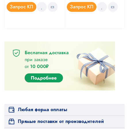
Запрос КП
Запрос КП
Любая форма оплаты
Прямые поставки от производителей