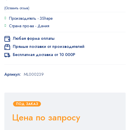
Оставить отзыв
Производитель -
3Shape
Страна про-ва -
Дания
Любая форма оплаты
Прямые поставки от производителей
Бесплатная доставка от 10 000Р
Артикул:
ML000239
ПОД ЗАКАЗ
Цена по запросу