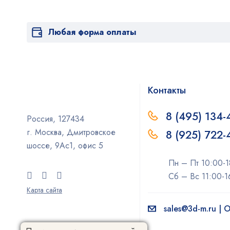
Любая форма оплаты
Контакты
8 (495) 134-
Россия, 127434
г. Москва, Дмитровское
8 (925) 722
шоссе, 9Ас1, офис 5
Пн – Пт 10:00-1
Сб – Вс 11:00-1
Карта сайта
sales@3d-m.ru |