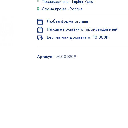
Производитель -
Implant-Assist
Страна про-ва -
Россия
Любая форма оплаты
Прямые поставки от производителей
Бесплатная доставка от 10 000Р
Артикул:
ML000209