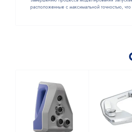
расположенные с максимальной точностью, что