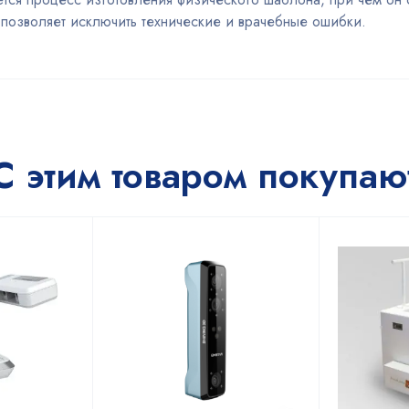
 позволяет исключить технические и врачебные ошибки.
С этим товаром покупаю