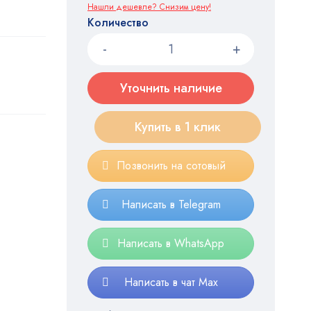
Нашли дешевле? Снизим цену!
Количество
Уточнить наличие
Купить в 1 клик
Позвонить на сотовый
Написать в Telegram
Написать в WhatsApp
Написать в чат Max