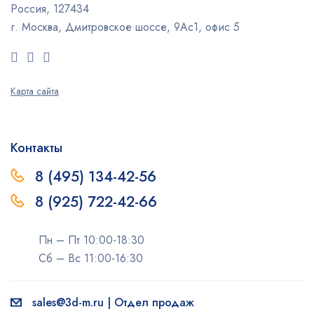
Россия, 127434
г. Москва, Дмитровское шоссе, 9Ас1, офис 5
Карта сайта
Контакты
8 (495) 134-42-56
8 (925) 722-42-66
Пн – Пт 10:00-18:30
Сб – Вс 11:00-16:30
sales@3d-m.ru | Отдел продаж