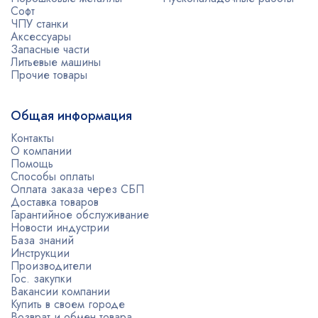
Софт
ЧПУ станки
Аксессуары
Запасные части
Литьевые машины
Прочие товары
Общая информация
Контакты
О компании
Помощь
Способы оплаты
Оплата заказа через СБП
Доставка товаров
Гарантийное обслуживание
Новости индустрии
База знаний
Инструкции
Производители
Гос. закупки
Вакансии компании
Купить в своем городе
Возврат и обмен товара