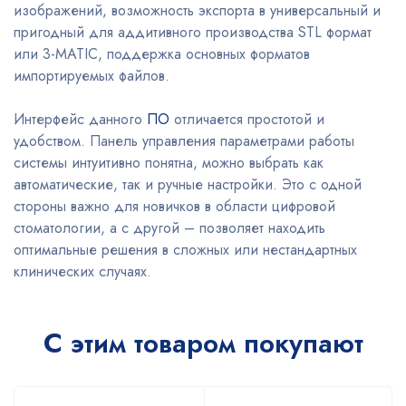
изображений, возможность экспорта в универсальный и
пригодный для аддитивного производства STL формат
или 3-MATIC, поддержка основных форматов
импортируемых файлов.
Интерфейс данного
ПО
отличается простотой и
удобством. Панель управления параметрами работы
системы интуитивно понятна, можно выбрать как
автоматические, так и ручные настройки. Это с одной
стороны важно для новичков в области цифровой
стоматологии, а с другой – позволяет находить
оптимальные решения в сложных или нестандартных
клинических случаях.
С этим товаром покупают