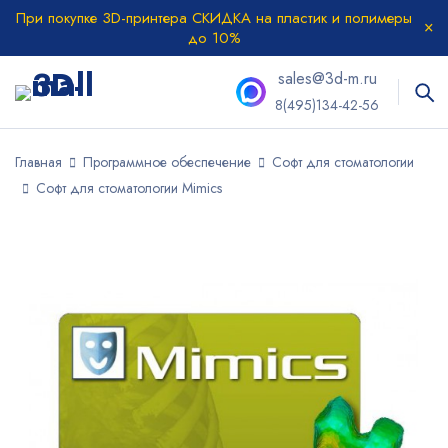
При покупке 3D-принтера СКИДКА на пластик и полимеры
до 10%
sales@3d-m.ru
8(495)134-42-56
Главная
Программное обеспечение
Софт для стоматологии
Софт для стоматологии Mimics