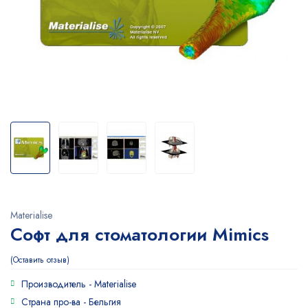
Materialise
Софт для стоматологии Mimics
Оставить отзыв
Производитель -
Materialise
Страна про-ва -
Бельгия