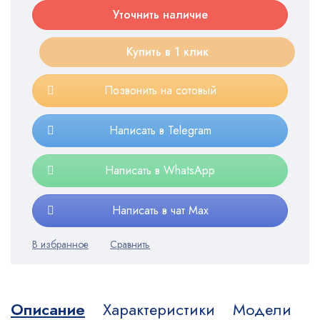
Уточнить наличие
Купить в 1 клик
Позвонить на сотовый
Написать в Telegram
Написать в WhatsApp
Написать в чат Max
Описание
Характеристики
Модели