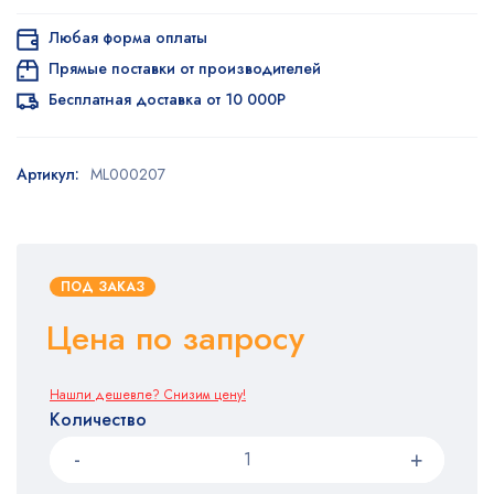
Любая форма оплаты
Прямые поставки от производителей
Бесплатная доставка от 10 000Р
Артикул:
ML000207
ПОД ЗАКАЗ
Цена по запросу
Нашли дешевле? Снизим цену!
Количество