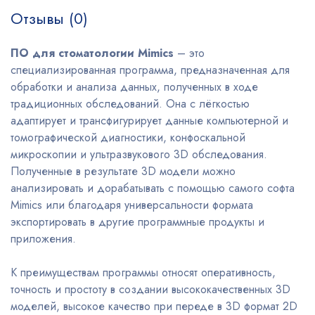
Отзывы (0)
ПО для стоматологии Mimics
– это
специализированная программа, предназначенная для
обработки и анализа данных, полученных в ходе
традиционных обследований. Она с лёгкостью
адаптирует и трансфигурирует данные компьютерной и
томографической диагностики, конфоскальной
микроскопии и ультразвукового 3D обследования.
Полученные в результате 3D модели можно
анализировать и дорабатывать с помощью самого софта
Mimics или благодаря универсальности формата
экспортировать в другие программные продукты и
приложения.
К преимуществам программы относят оперативность,
точность и простоту в создании высококачественных 3D
моделей, высокое качество при переде в 3D формат 2D