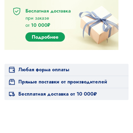
Любая форма оплаты
Прямые поставки от производителей
Бесплатная доставка от 10 000₽