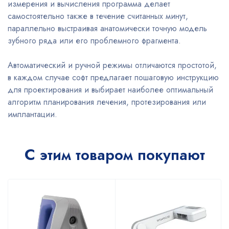
измерения и вычисления программа делает
самостоятельно также в течение считанных минут,
параллельно выстраивая анатомически точную модель
зубного ряда или его проблемного фрагмента.
Автоматический и ручной режимы отличаются простотой,
в каждом случае софт предлагает пошаговую инструкцию
для проектирования и выбирает наиболее оптимальный
алгоритм планирования лечения, протезирования или
имплантации.
С этим товаром покупают