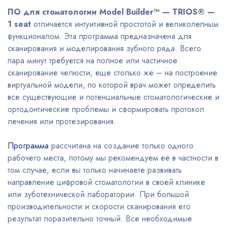
ПО для стоматологии Model Builder™ — TRIOS® —
1 seat
отличается интуитивной простотой и великолепным
функционалом. Эта программа предназначена для
сканирования и моделирования зубного ряда. Всего
пара минут требуется на полное или частичное
сканирование челюсти, еще столько же – на построение
виртуальной модели, по которой врач может определить
все существующие и потенциальные стоматологические и
ортодонтические проблемы и сформировать протокол
лечения или протезирования.
Программа
рассчитана на создание только одного
рабочего места, потому мы рекомендуем её в частности в
том случае, если вы только начинаете развивать
направление цифровой стоматологии в своей клинике
или зуботехнической лаборатории. При большой
производительности и скорости сканирования его
результат поразительно точный. Все необходимые