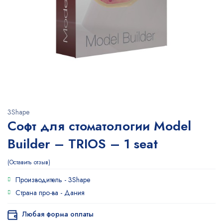
3Shape
Софт для стоматологии Model
Builder – TRIOS – 1 seat
Оставить отзыв
Производитель -
3Shape
Страна про-ва -
Дания
Любая форма оплаты