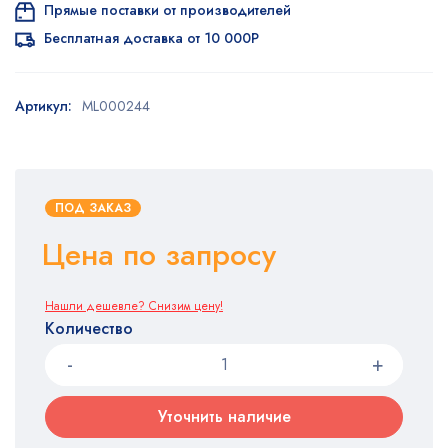
Прямые поставки от производителей
Бесплатная доставка от 10 000Р
Артикул:
ML000244
ПОД ЗАКАЗ
Цена по запросу
Нашли дешевле? Снизим цену!
Количество
Уточнить наличие