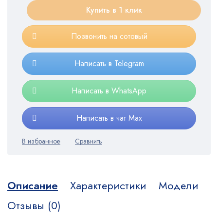
Купить в 1 клик
Позвонить на сотовый
Написать в Telegram
Написать в WhatsApp
Написать в чат Max
Описание
Характеристики
Модели
Отзывы (0)