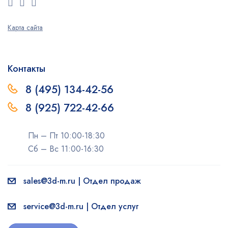
Карта сайта
Контакты
8 (495) 134-42-56
8 (925) 722-42-66
Пн – Пт 10:00-18:30
Сб – Вс 11:00-16:30
sales@3d-m.ru | Отдел продаж
service@3d-m.ru | Отдел услуг