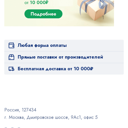
Любая форма оплаты
Прямые поставки от производителей
Бесплатная доставка от 10 000₽
Россия, 127434
г. Москва, Дмитровское шоссе, 9Ас1, офис 5