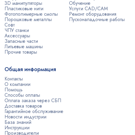
3D манипуляторы
Обучение
Пластиковые нити
Услуги CAD/CAM
Фотополимерные смолы
Ремонт оборудования
Порошковые металлы
Пусконаладочные работы
Софт
ЧПУ станки
Аксессуары
Запасные части
Литьевые машины
Прочие товары
Общая информация
Контакты
О компании
Помощь
Способы оплаты
Оплата заказа через СБП
Доставка товаров
Гарантийное обслуживание
Новости индустрии
База знаний
Инструкции
Производители