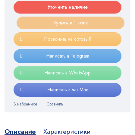
Уточнить наличие
Купить в 1 клик
Позвонить на сотовый
Написать в Telegram
Написать в WhatsApp
Написать в чат Max
Описание
Характеристики