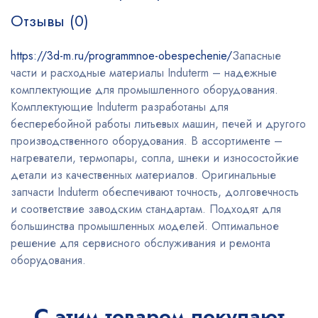
Отзывы (0)
https://3d-m.ru/programmnoe-obespechenie/
Запасные
части и расходные материалы Induterm – надежные
комплектующие для промышленного оборудования.
Комплектующие Induterm разработаны для
бесперебойной работы литьевых машин, печей и другого
производственного оборудования. В ассортименте –
нагреватели, термопары, сопла, шнеки и износостойкие
детали из качественных материалов. Оригинальные
запчасти Induterm обеспечивают точность, долговечность
и соответствие заводским стандартам. Подходят для
большинства промышленных моделей. Оптимальное
решение для сервисного обслуживания и ремонта
оборудования.
С этим товаром покупают