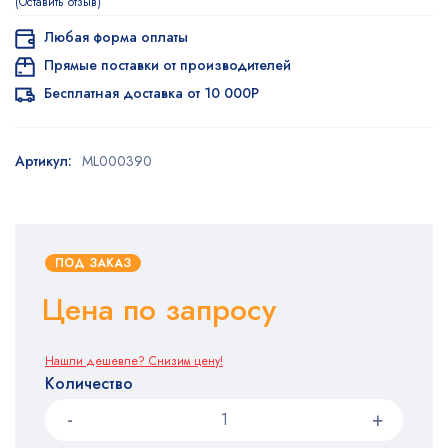
Оставить отзыв
Любая форма оплаты
Прямые поставки от производителей
Бесплатная доставка от 10 000Р
Артикул:
ML000390
ПОД ЗАКАЗ
Цена по запросу
Нашли дешевле? Снизим цену!
Количество