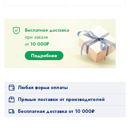
Любая форма оплаты
Прямые поставки от производителей
Бесплатная доставка от 10 000₽