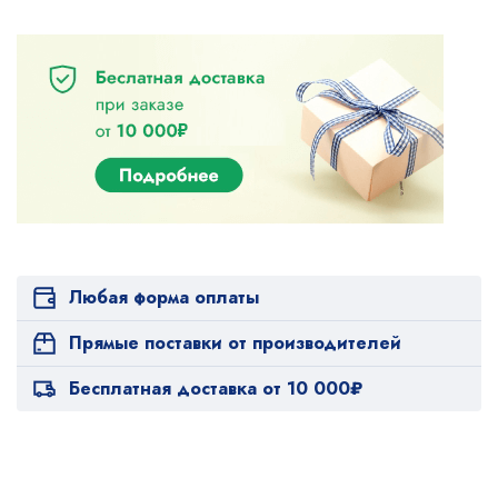
Любая форма оплаты
Прямые поставки от производителей
Бесплатная доставка от 10 000₽