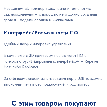
Незаменим 3D принтер в медицине и технологиях
здравоохранения – с помощью него можно создавать
протезы, модели органов и имплантатов.
Интерфейс/Возможности ПО:
Удобный лёгкий интерфейс управления.
В комплекте с 3D принтером поставляется ПО с
полностью русифицированным интерфейсом – Repetier
Host либо Replicator.
За счёт возможности использования порта USB возможна
автономная печать без подключения к компьютеру.
С этим товаром покупают