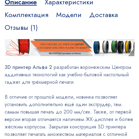
Описание
Характеристики
Комплектация
Модели
Доставка
Отзывы (1)
3D принтер Альфа 2
разработан воронежским Центром
аддитивных технологий как учебно-бытовой настольный
гаджет для трёхмерной печати.
В отличие от прошлой модели, новинка позволяет
установить дополнительно ещё один экструдер, тем
самым повышая печать до 200 мм/сек. Также, от первой
версии вторая отличается наличием ЖК-дисплея и более
жёстким корпусом. Закрытая конструкция 3D принтера
позволяет печатать множеством материалов с отличной