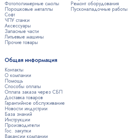
Фотополимерные смолы
Ремонт оборудования
Порошковые металлы
Пусконаладочные работы
Софт
ЧПУ станки
Аксессуары
Запасные части
Литьевые машины
Прочие товары
Общая информация
Контакты
О компании
Помощь
Способы оплаты
Оплата заказа через СБП
Доставка товаров
Гарантийное обслуживание
Новости индустрии
База знаний
Инструкции
Производители
Гос. закупки
Вакансии компании