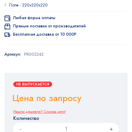
основе
Поле -
220x220x220
опроса
пользователя
Любая форма оплаты
Прямые поставки от производителей
Бесплатная доставка от 10 000Р
Артикул:
PR002242
НЕ ВЫПУСКАЕТСЯ
Цена по запросу
Нашли дешевле? Снизим цену!
Количество