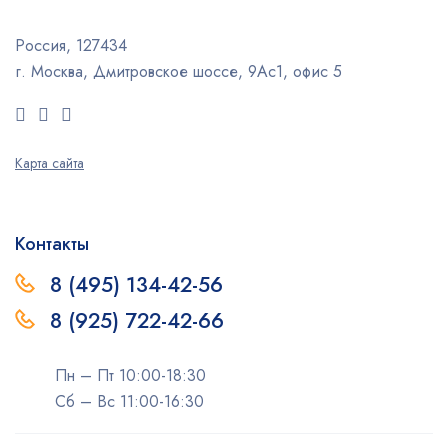
Россия, 127434
г. Москва, Дмитровское шоссе, 9Ас1, офис 5
Карта сайта
Контакты
8 (495) 134-42-56
8 (925) 722-42-66
Пн – Пт 10:00-18:30
Сб – Вс 11:00-16:30