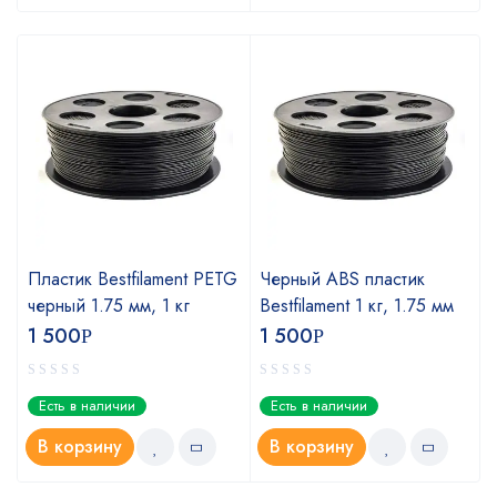
Пластик Bestfilament PETG
Черный ABS пластик
черный 1.75 мм, 1 кг
Bestfilament 1 кг, 1.75 мм
1 500
1 500
Р
Р
Есть в наличии
Есть в наличии
В корзину
В корзину