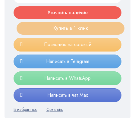
Уточнить наличие
Купить в 1 клик
Позвонить на сотовый
Написать в Telegram
Написать в WhatsApp
Написать в чат Max