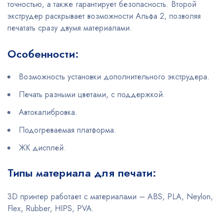
точностью, а также гарантирует безопасность. Второй
экструдер раскрывает возможности Альфа 2, позволяя
печатать сразу двумя материалами.
Особенности:
Возможность установки дополнительного экструдера.
Печать разными цветами, с поддержкой.
Автокалибровка.
Подогреваемая платформа.
ЖК дисплей.
Типы материала для печати:
3D принтер работает с материалами – ABS, PLA, Neylon,
Flex, Rubber, HIPS, PVA.