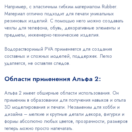
Например, с эластичным гибким материалом Rubber.
Материал отлично подходит для печати уникальных
резиновых изделий. С помощью него можно создавать
чехлы для телефона, обувь, декоративные элементы и
предметы, инженерно-технические изделия.
Водорастворимый PVA применяется для создания
составных и сложных моделей, поддержек. Легко
удаляется, не оставляя следов.
Области применения Альфа 2:
Альфа 2 имеет обширные области использования. Он
применим в образовании для получения навыков и опыта
3D моделирования и печати. Незаменим для хобби и
дизайна – мелкие и крупные детали декора, фигурки и
формы абсолютно любых цветов, прозрачности, размеров
теперь можно просто напечатать.