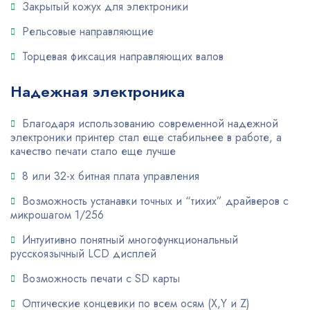
Закрытый кожух для электроники
Рельсовые направляющие
Торцевая фиксация направляющих валов
Надежная электроника
Благодаря использованию современной надежной
электроники принтер стал еще стабильнее в работе, а
качество печати стало еще лучше
8 или 32-х битная плата управления
Возможность устанавки точных и “тихих” драйверов с
микрошагом 1/256
Интуитивно понятный многофункциональный
русскоязычный LCD дисплей
Возможность печати с SD карты
Оптические концевики по всем осям (X,Y и Z)