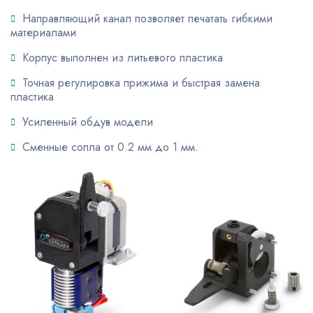
Направляющий канал позволяет печатать гибкими
материалами
Корпус выполнен из литьевого пластика
Точная регулировка прижима и быстрая замена
пластика
Усиленный обдув модели
Сменные сопла от 0.2 мм до 1 мм.