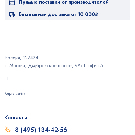
Прямые поставки от производителей
Бесплатная доставка от 10 000₽
Россия, 127434
г. Москва, Дмитровское шоссе, 9Ас1, офис 5
Карта сайта
Контакты
8 (495) 134-42-56