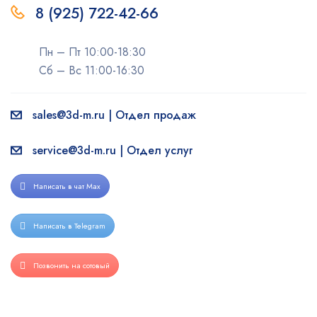
8 (925) 722-42-66
Пн – Пт 10:00-18:30
Сб – Вс 11:00-16:30
sales@3d-m.ru | Отдел продаж
service@3d-m.ru | Отдел услуг
Написать в чат Max
Написать в Telegram
Позвонить на сотовый