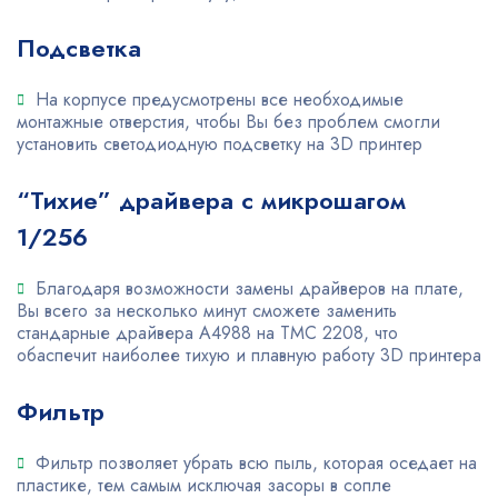
Подсветка
На корпусе предусмотрены все необходимые
монтажные отверстия, чтобы Вы без проблем смогли
установить светодиодную подсветку на 3D принтер
“Тихие” драйвера с микрошагом
1/256
Благодаря возможности замены драйверов на плате,
Вы всего за несколько минут сможете заменить
стандарные драйвера A4988 на TMC 2208, что
обаспечит наиболее тихую и плавную работу 3D принтера
Фильтр
Фильтр позволяет убрать всю пыль, которая оседает на
пластике, тем самым исключая засоры в сопле