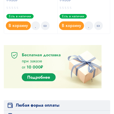
1 950
1 950
Р
Р
Есть в наличии
Есть в наличии
В корзину
В корзину
Любая форма оплаты