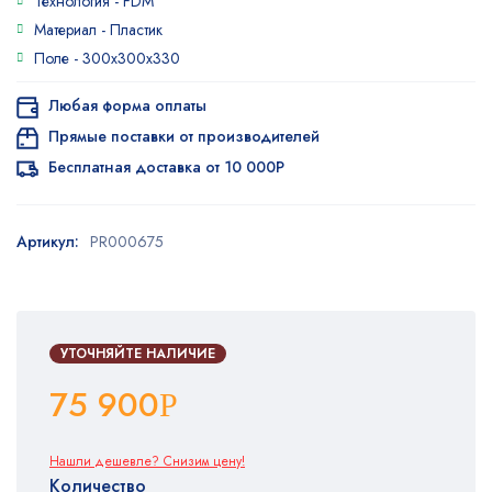
Технология -
FDM
Материал -
Пластик
Поле -
300x300x330
Любая форма оплаты
Прямые поставки от производителей
Бесплатная доставка от 10 000Р
Артикул:
PR000675
УТОЧНЯЙТЕ НАЛИЧИЕ
75 900
Р
Нашли дешевле? Снизим цену!
Количество