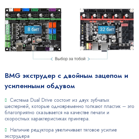
BMG экструдер с двойным зацепом и
усиленными обдувом
Система Dual Drive состоит из двух зубчатых
шестерней, которые одновременно толкают пластик – это
благоприятно сказывается на качестве печати и
скоростных характеристиках принтера.
Наличие редуктора увеличивает тяговое усилие
экструдера