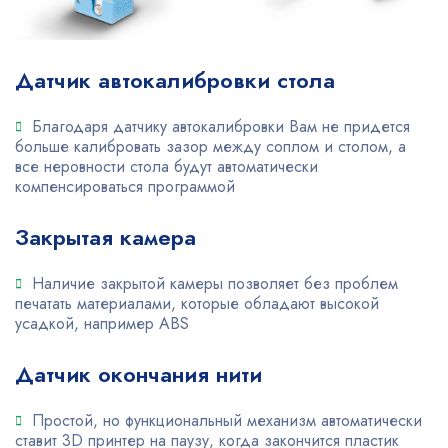
Датчик автокалибровки стола
Благодаря датчику автокалибровки Вам не придется
больше калибровать зазор между соплом и столом, а
все неровности стола будут автоматически
компенсироваться программой
Закрытая камера
Наличие закрытой камеры позволяет без проблем
печатать материалами, которые обладают высокой
усадкой, например ABS
Датчик окончания нити
Простой, но функциональный механизм автоматически
ставит 3D принтер на паузу, когда закончится пластик