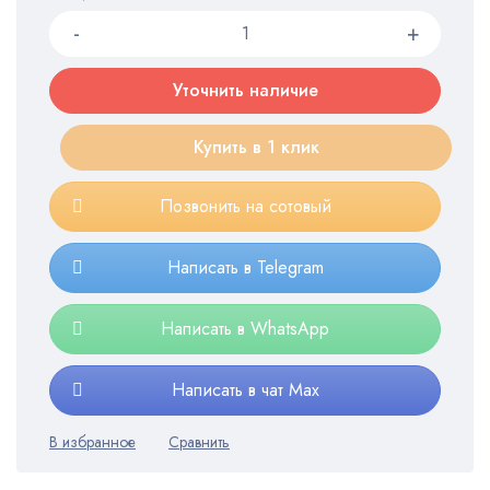
Уточнить наличие
Купить в 1 клик
Позвонить на сотовый
Написать в Telegram
Написать в WhatsApp
Написать в чат Max