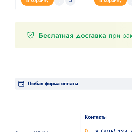
В корзину
В корзину
Любая форма оплаты
Контакты