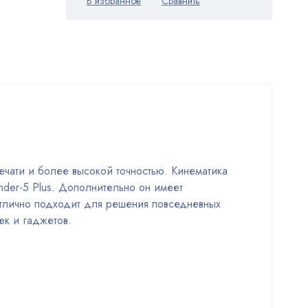
ечати и более высокой точностью. Кинематика
Ender-5 Plus. Дополнительно он имеет
 отлично подходит для решения повседневных
ек и гаджетов.