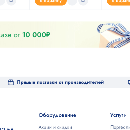
В корзину
В корзи
Прямые поставки от производителей
Оборудование
Услуги
Акции и скидки
Портфол