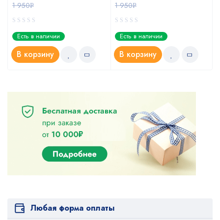
1 950
1 950
Р
Р
Есть в наличии
Есть в наличии
В корзину
В корзину
Любая форма оплаты