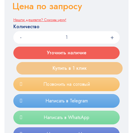
Цена по запросу
Нашли дешевле? Снизим цену!
Количество
Уточнить наличие
Купить в 1 клик
Позвонить на сотовый
Написать в Telegram
Написать в WhatsApp