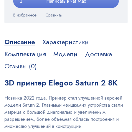
Написать в чат Max
Описание
Характеристики
Комплектация
Модели
Доставка
Отзывы (0)
3D принтер Elegoo Saturn 2 8K
Новинка 2022 года. Принтер стал улучшенной версией
модели Saturn 2. Главными «фишками» устройства стали
матрица с большой диагональю и увеличенным
разрешением, более объёмная область построения и
множество улучшений в конструкции.