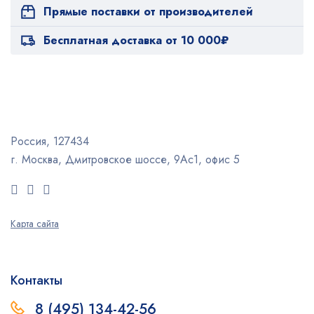
Прямые поставки от производителей
Бесплатная доставка от 10 000₽
Россия, 127434
г. Москва, Дмитровское шоссе, 9Ас1, офис 5
Карта сайта
Контакты
8 (495) 134-42-56