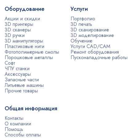
Оборудование
Услуги
Акции и скидки
Портфолио
3D принтеры
3D печать
3D сканеры
3D сканирование
3D ручки
3D моделирование
3D манипуляторы
Обучение
Пластиковые нити
Услуги CAD/CAM
Фотополимерные смолы
Ремонт оборудования
Порошковые металлы
Пусконаладочные работы
Софт
ЧПУ станки
Аксессуары
Запасные части
Литьевые машины
Прочие товары
Общая информация
Контакты
О компании
Помощь
Способы оплаты