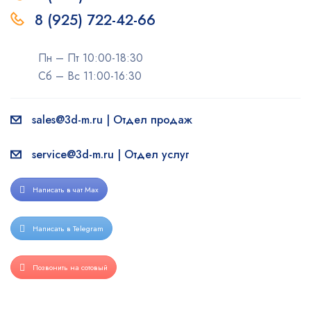
8 (925) 722-42-66
Пн – Пт 10:00-18:30
Сб – Вс 11:00-16:30
sales@3d-m.ru | Отдел продаж
service@3d-m.ru | Отдел услуг
Написать в чат Max
Написать в Telegram
Позвонить на сотовый