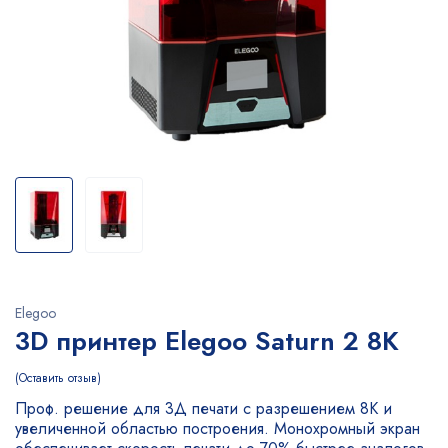
Elegoo
3D принтер Elegoo Saturn 2 8K
Оставить отзыв
Проф. решение для 3Д печати с разрешением 8K и
увеличенной областью построения. Монохромный экран