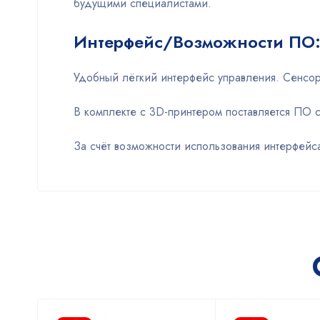
будущими специалистами.
Интерфейс/Возможности ПО
Удобный лёгкий интерфейс управления. Сенсо
В комплекте с 3D-принтером поставляется ПО 
За счёт возможности использования интерфейса