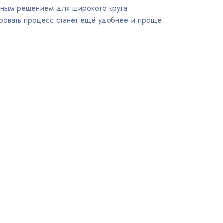
льным решением для широкого круга
ровать процесс станет ещё удобнее и проще.