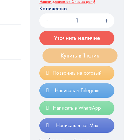
Нашли дешевле? Снизим цену!
Количество
Уточнить наличие
Купить в 1 клик
Позвонить на сотовый
Написать в Telegram
Написать в WhatsApp
Написать в чат Max