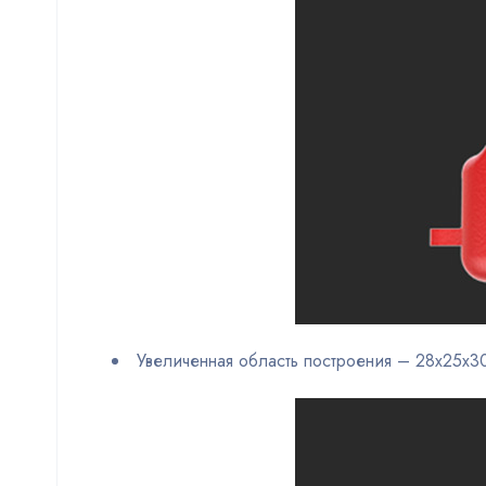
Увеличенная область построения – 28х25х3