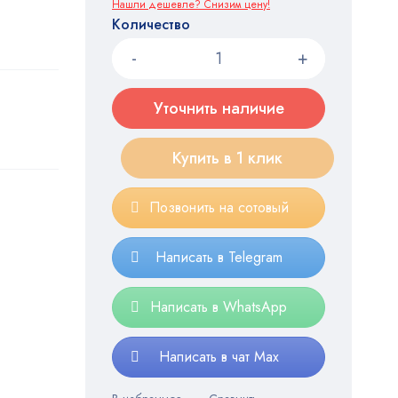
Нашли дешевле? Снизим цену!
Количество
Уточнить наличие
Купить в 1 клик
Позвонить на сотовый
Написать в Telegram
Написать в WhatsApp
Написать в чат Max