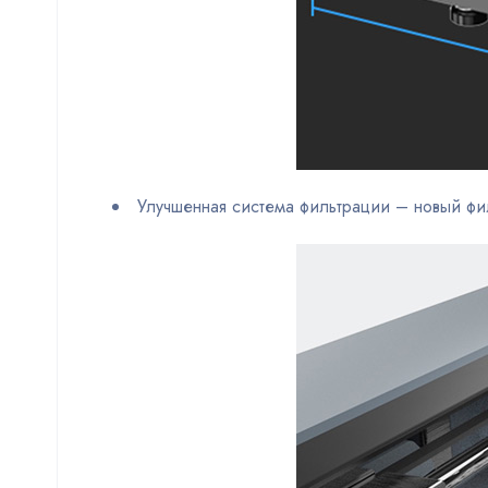
Улучшенная система фильтрации – новый фил