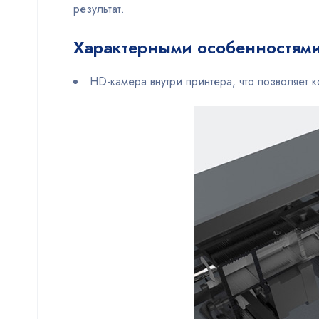
результат.
Характерными особенностями
HD-камера внутри принтера, что позволяет к