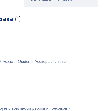
зывы (1)
 модели Guider II. Усовершенствования
ирует стабильность работы и прекрасный