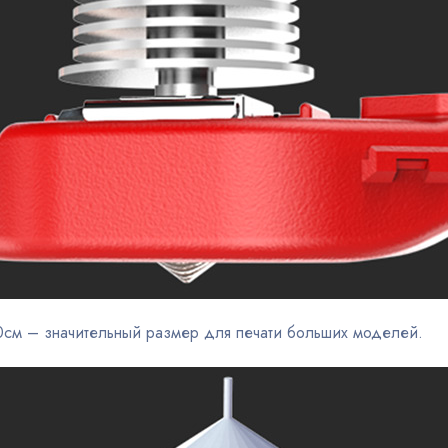
0см – значительный размер для печати больших моделей.