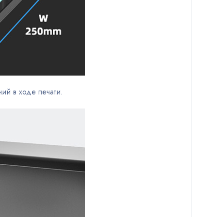
ий в ходе печати.