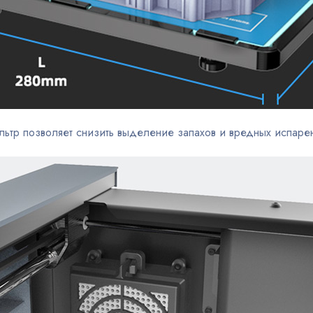
ьтр позволяет снизить выделение запахов и вредных испарен