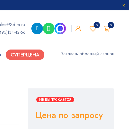
ales@3d-m.ru
0
0
495)134-42-56
Заказать обратный звонок
ы
СУПЕРЦЕНА
НЕ ВЫПУСКАЕТСЯ
Цена по запросу