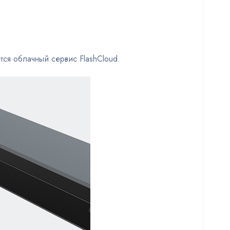
тся облачный сервис FlashCloud.