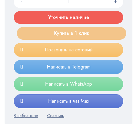
Уточнить наличие
Купить в 1 клик
Позвонить на сотовый
Написать в Telegram
Написать в WhatsApp
Написать в чат Max