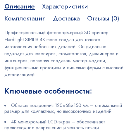
Описание
Характеристики
Комплектация
Доставка
Отзывы (0)
Профессиональный фотополимерный 3D-принтер
HardLight SIRIUS 4K mono создан для точного
изготовления небольших деталей. Он идеально
подходит для ювелиров, стоматологов, дизайнеров и
инженеров, позволяя создавать мастер-модели,
функциональные прототипы и литьевые формы с высокой
детализацией.
Ключевые особенности:
Область построения 120×68×150 мм – оптимальный
размер для компактных, но высокоточных изделий
4К монохромный LCD-экран – обеспечивает
превосходное разрешение и четкость печати