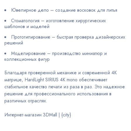
Ювелирное дело – создание восковок для литья
Стоматология – изготовление хирургических
шаблонов и моделей
Прототипирование – быстрая проверка дизайнерских
решений
Моделирование – производство миниатюр и
коллекционных фигур
Благодаря проверенной механике и современной 4К
матрице, HardLight SIRIUS 4K mono обеспечивает
стабильное качество печати из раза в раз. Это надежное
решение для профессионального использования в
различных отраслях.
Интернет-магазин 3DMall | {city}