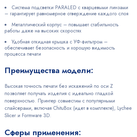
Система подсветки PARALED с кварцевыми линзами
– гарантирует равномерное отверждение каждого слоя
Металлический корпус – повышает стабильность
работы даже на высоких скоростях
Удобная откидная крышка с УФ-фильтром –
обеспечивает безопасность и хорошую видимость
процесса печати
Преимущества модели:
Высокая точность печати без искажений по оси Z
позволяет получать изделия с идеально гладкой
поверхностью. Принтер совместим с популярными
слайсерами, включая ChituBox (идет в комплекте), Lychee
Slicer и Formware 3D.
Сферы применения: