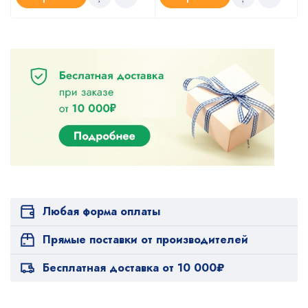
Любая форма оплаты
Прямые поставки от производителей
Бесплатная доставка от 10 000₽