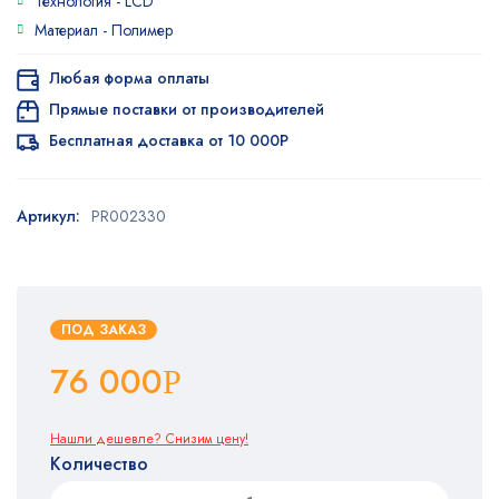
Технология -
LCD
Материал -
Полимер
Любая форма оплаты
Прямые поставки от производителей
Бесплатная доставка от 10 000Р
Артикул:
PR002330
ПОД ЗАКАЗ
76 000
Р
Нашли дешевле? Снизим цену!
Количество