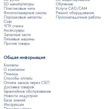
3D манипуляторы
Обучение
Пластиковые нити
Услуги CAD/CAM
Фотополимерные смолы
Ремонт оборудования
Порошковые металлы
Пусконаладочные работы
Софт
ЧПУ станки
Аксессуары
Запасные части
Литьевые машины
Прочие товары
Общая информация
Контакты
О компании
Помощь
Способы оплаты
Оплата заказа через СБП
Доставка товаров
Гарантийное обслуживание
Новости индустрии
База знаний
Инструкции
Производители