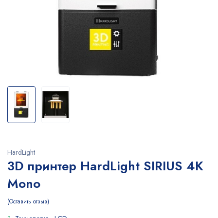
HardLight
3D принтер HardLight SIRIUS 4K
Mono
Оставить отзыв