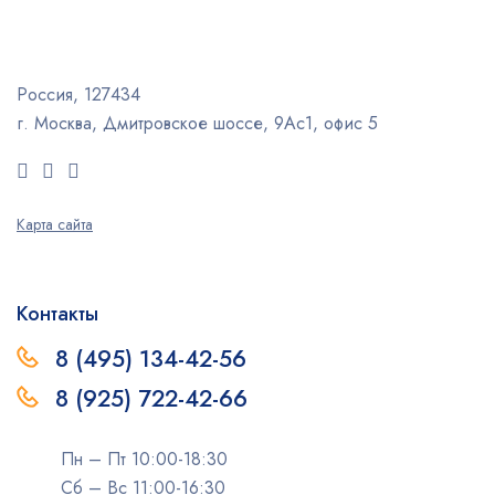
Россия, 127434
г. Москва, Дмитровское шоссе, 9Ас1, офис 5
Карта сайта
Контакты
8 (495) 134-42-56
8 (925) 722-42-66
Пн – Пт 10:00-18:30
Сб – Вс 11:00-16:30