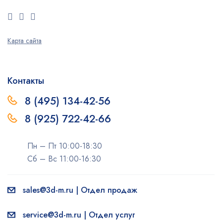
Карта сайта
Контакты
8 (495) 134-42-56
8 (925) 722-42-66
Пн – Пт 10:00-18:30
Сб – Вс 11:00-16:30
sales@3d-m.ru | Отдел продаж
service@3d-m.ru | Отдел услуг