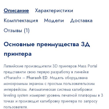
Описание
Характеристики
Комплектация
Модели
Доставка
Отзывы (1)
Основные преимущества 3Д
принтера
Латвийские производители 3D принтеров Mass Portal
представили свою первую разработку в линейке
«Pharaoh» –
Pharaoh ED
. Модель оборудована
монохромным экраном с простым пользовательским
интерфейсом. Автоматическая система калибровки
leveling system измеряет уровень печатной платформы в 3
точках и производит калибровку принтера по запросу
пользователя.