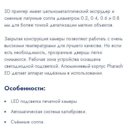
3D принтер имеет цельнометаллический экструдер и
сменные латунные сопла диаметром 0.2, 0.4, 0.6 и 0.8
мм для более точной детализации мелких объектов.
Закрытая конструкция камеры позволяют работать с очень
высокими температурами для лучшего качества. Но если
есть необходимость, прозрачные дверцы легко
снимаются. Рабочая зона устройства оснащена
светодиодной подсветкой. Алюминиевый корпус Pharaoh
ED делает аппарат надёжным в использовании.
Особенности:
LED подсветка печатной камеры.
Автоматическая система калибровки.
Съёмные сопла.