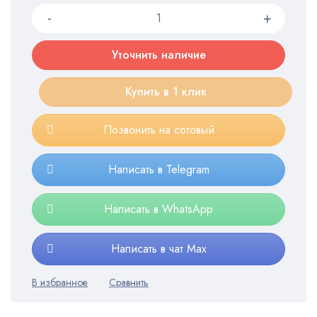
Уточнить наличие
Купить в 1 клик
Позвонить на сотовый
Написать в Telegram
Написать в WhatsApp
Написать в чат Max