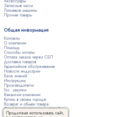
Аксессуары
Запасные части
Литьевые машины
Прочие товары
Общая информация
Контакты
О компании
Помощь
Способы оплаты
Оплата заказа через СБП
Доставка товаров
Гарантийное обслуживание
Новости индустрии
База знаний
Инструкции
Производители
Гос. закупки
Вакансии компании
Купить в своем городе
Возврат и обмен товара
Сертификаты производителей
Продолжая использовать сайт,
Политика конфиденциальности