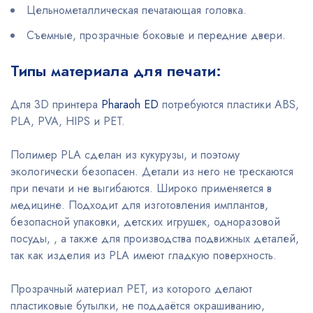
Цельнометаллическая печатающая головка.
Съемные, прозрачные боковые и передние двери.
Типы материала для печати:
Для 3D принтера
Pharaoh ED
потребуются пластики ABS,
PLA, PVA, HIPS и PET.
Полимер PLA сделан из кукурузы, и поэтому
экологически безопасен. Детали из него не трескаются
при печати и не выгибаются. Широко применяется в
медицине. Подходит для изготовления имплантов,
безопасной упаковки, детских игрушек, одноразовой
посуды, , а также для производства подвижных деталей,
так как изделия из PLA имеют гладкую поверхность.
Прозрачный материал PET, из которого делают
пластиковые бутылки, не поддаётся окрашиванию,