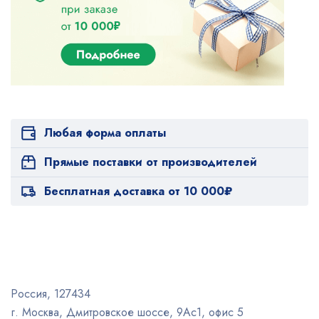
Любая форма оплаты
Прямые поставки от производителей
Бесплатная доставка от 10 000₽
Россия, 127434
г. Москва, Дмитровское шоссе, 9Ас1, офис 5