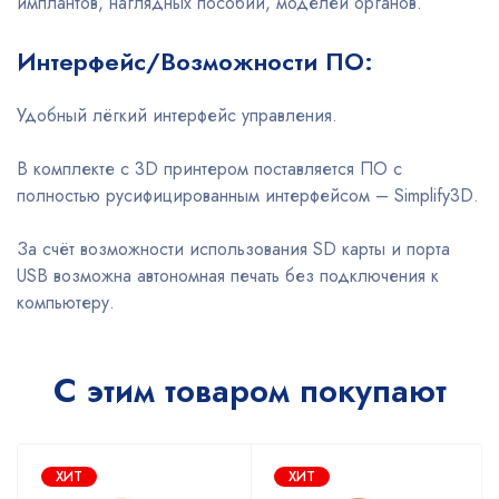
имплантов, наглядных пособий, моделей органов.
Интерфейс/Возможности ПО:
Удобный лёгкий интерфейс управления.
В комплекте с 3D принтером поставляется ПО с
полностью русифицированным интерфейсом – Simplify3D.
За счёт возможности использования SD карты и порта
USB возможна автономная печать без подключения к
компьютеру.
С этим товаром покупают
ХИТ
ХИТ