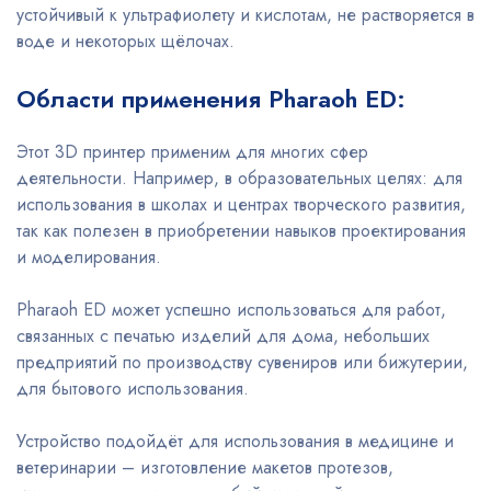
устойчивый к ультрафиолету и кислотам, не растворяется в
воде и некоторых щёлочах.
Области применения Pharaoh ED:
Этот 3D принтер применим для многих сфер
деятельности. Например, в образовательных целях: для
использования в школах и центрах творческого развития,
так как полезен в приобретении навыков проектирования
и моделирования.
Pharaoh ED может успешно использоваться для работ,
связанных с печатью изделий для дома, небольших
предприятий по производству сувениров или бижутерии,
для бытового использования.
Устройство подойдёт для использования в медицине и
ветеринарии – изготовление макетов протезов,