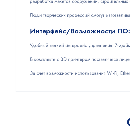
разработка макетов сооружений, строительных 
Люди творческих профессий смогут изготавлива
Интерфейс/Возможности ПО
Удобный лёгкий интерфейс управления. 7-дюй
В комплекте с 3D принтером поставляется лиц
За счёт возможности использования Wi-Fi, Ethe