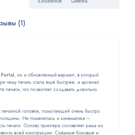
зывы (1)
 Portal
, но и обновлённый вариант, в который
я чему печать стала ещё быстрее, а арсенал
я печати, что позволяет создавать довольно
 печатной головке, помогающий очень быстро
 толщины. Не поменялась и кинематика –
ть печати. Основу принтера составляет рама из
чивость всей конструкции. Съёмные боковые и