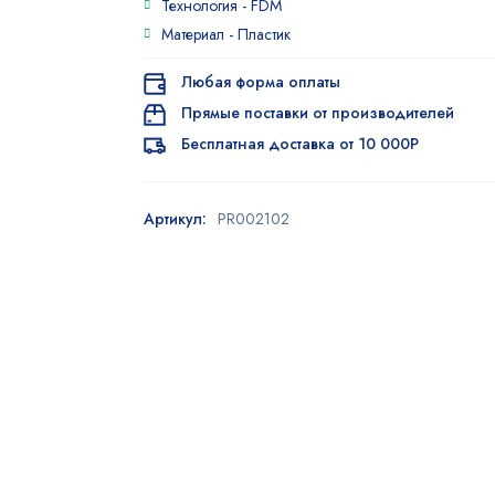
Технология -
FDM
Материал -
Пластик
Любая форма оплаты
Прямые поставки от производителей
Бесплатная доставка от 10 000Р
Артикул:
PR002102