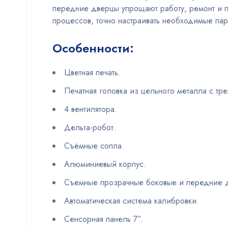
передние дверцы упрощают работу, ремонт и 
процессов, точно настраивать необходимые пар
Особенности:
Цветная печать.
Печатная головка из цельного металла с тр
4 вентилятора.
Дельта-робот.
Съёмные сопла.
Алюминиевый корпус.
Съемные прозрачные боковые и передние 
Автоматическая система калибровки.
Сенсорная панель 7”.