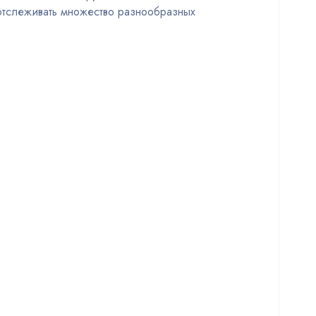
отслеживать множество разнообразных