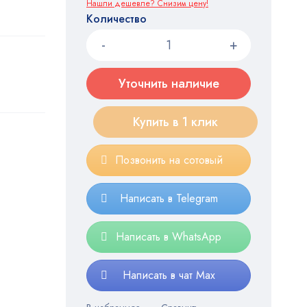
Нашли дешевле? Снизим цену!
Количество
Уточнить наличие
Купить в 1 клик
Позвонить на сотовый
Написать в Telegram
Написать в WhatsApp
Написать в чат Max