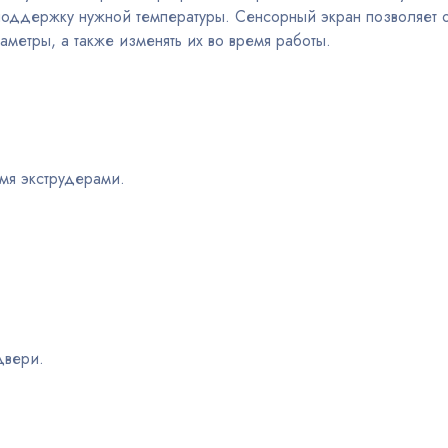
поддержку нужной температуры. Сенсорный экран позволяет 
аметры, а также изменять их во время работы.
емя экструдерами.
двери.