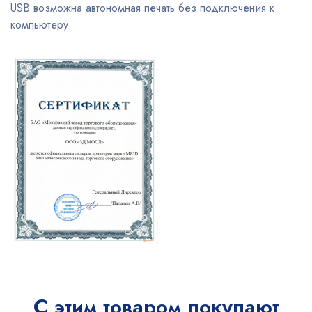
USB возможна автономная печать без подключения к
компьютеру.
С этим товаром покупают