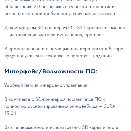
образования: 3D печать является новой технологией,
освоение которой требует получения навыка и опыта.
Для медицины 3D-принтер MZ3D-330 просто незаменим
– изготовление макетов имплантатов, протезов.
В промышленности с помощью принтера легко и быстро
будут получаться высокоточные прототипы изделий.
Интерфейс/Возможности ПО:
Удобный лёгкий интерфейс управления.
В комплекте с 3D-принтером поставляется ПО с
полностью русифицированным интерфейсом – CURA
15.04.
За счёт возможности использования SD-карты и порта