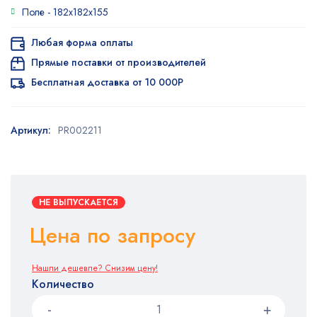
Поле -
182x182x155
Любая форма оплаты
Прямые поставки от производителей
Бесплатная доставка от 10 000Р
Артикул:
PR002211
НЕ ВЫПУСКАЕТСЯ
Цена по запросу
Нашли дешевле? Снизим цену!
Количество