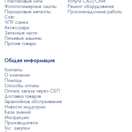
Пластиковые нити
Услуги CAD/CAM
Фотополимерные смолы
Ремонт оборудования
Порошковые металлы
Пусконаладочные работы
Софт
ЧПУ станки
Аксессуары
Запасные части
Литьевые машины
Прочие товары
Общая информация
Контакты
О компании
Помощь
Способы оплаты
Оплата заказа через СБП
Доставка товаров
Гарантийное обслуживание
Новости индустрии
База знаний
Инструкции
Производители
Гос. закупки