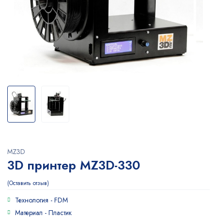
MZ3D
3D принтер MZ3D-330
Оставить отзыв
Технология -
FDM
Материал -
Пластик