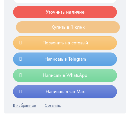
Уточнить наличие
Купить в 1 клик
Позвонить на сотовый
Написать в Telegram
Написать в WhatsApp
Написать в чат Max