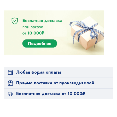
Любая форма оплаты
Прямые поставки от производителей
Бесплатная доставка от 10 000₽