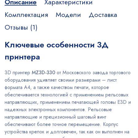
Описание
Характеристики
Комплектация
Модели
Доставка
Отзывы (1)
Ключевые особенности 3Д
принтера
3D принтер
MZ3D-330
от Московского завода торгового
оборудования удивляет своими размерами – лист
формата А4, а также качеством печати, которое
обеспечивается технологией с применением рельсовых
направляющих, применением печатающей головы E3D и
надежных электронных компонентов. Рельсовые
направляющие и прецизионный шаговый винт
обеспечивают более точное перемещение. Корпус
устройства крепок и долговечен, так как он выполнен на