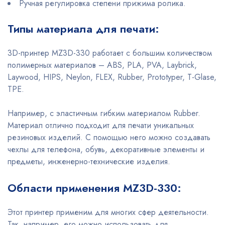
Ручная регулировка степени прижима ролика.
Типы материала для печати:
3D-принтер MZ3D-330 работает с большим количеством
полимерных материалов – ABS, PLA, PVA, Laybrick,
Laywood, HIPS, Neylon, FLEX, Rubber, Prototyper, T-Glase,
TPE.
Например, с эластичным гибким материалом Rubber.
Материал отлично подходит для печати уникальных
резиновых изделий. С помощью него можно создавать
чехлы для телефона, обувь, декоративные элементы и
предметы, инженерно-технические изделия.
Области применения MZ3D-330:
Этот принтер применим для многих сфер деятельности.
Так, например, его можно использовать для