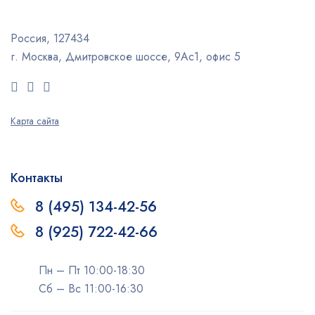
Россия, 127434
г. Москва, Дмитровское шоссе, 9Ас1, офис 5
Карта сайта
Контакты
8 (495) 134-42-56
8 (925) 722-42-66
Пн – Пт 10:00-18:30
Сб – Вс 11:00-16:30