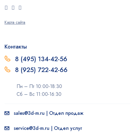
Карта сайта
Контакты
8 (495) 134-42-56
8 (925) 722-42-66
Пн – Пт 10:00-18:30
Сб – Вс 11:00-16:30
sales@3d-m.ru | Отдел продаж
service@3d-m.ru | Отдел услуг