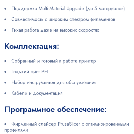
Поддержка Multi-Material Upgrade (до 5 материалов)
Совместимость с широким спектром филаментов
Тихая работа даже на высоких скоростях
Комплектация:
Собранный и готовый к работе принтер
Гладкий лист PEI
Набор инструментов для обслуживания
Кабели и документация
Программное обеспечение:
Фирменный слайсер PrusaSlicer с оптимизированными
профилями