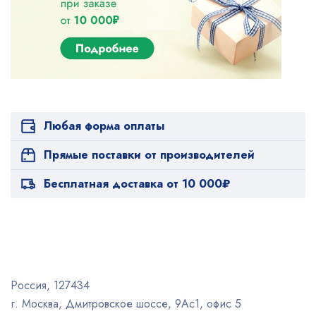
Любая форма оплаты
Прямые поставки от производителей
Бесплатная доставка от 10 000₽
Россия, 127434
г. Москва, Дмитровское шоссе, 9Ас1, офис 5