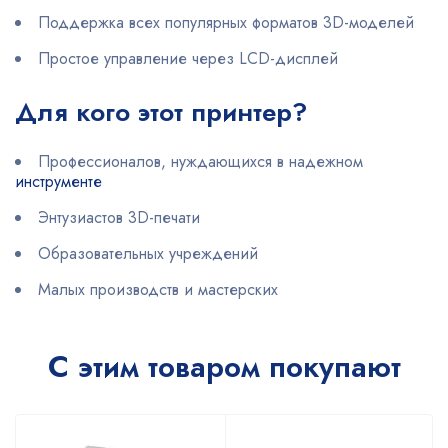
Поддержка всех популярных форматов 3D-моделей
Простое управление через LCD-дисплей
Для кого этот принтер?
Профессионалов, нуждающихся в надежном
инструменте
Энтузиастов 3D-печати
Образовательных учреждений
Малых производств и мастерских
С этим товаром покупают