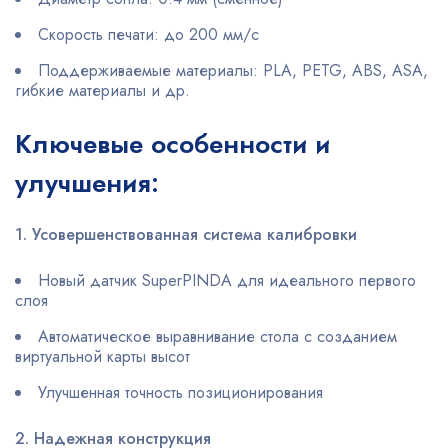
Скорость печати: до 200 мм/с
Поддерживаемые материалы: PLA, PETG, ABS, ASA,
гибкие материалы и др.
Ключевые особенности и
улучшения:
1. Усовершенствованная система калибровки
Новый датчик SuperPINDA для идеального первого
слоя
Автоматическое выравнивание стола с созданием
виртуальной карты высот
Улучшенная точность позиционирования
2. Надежная конструкция