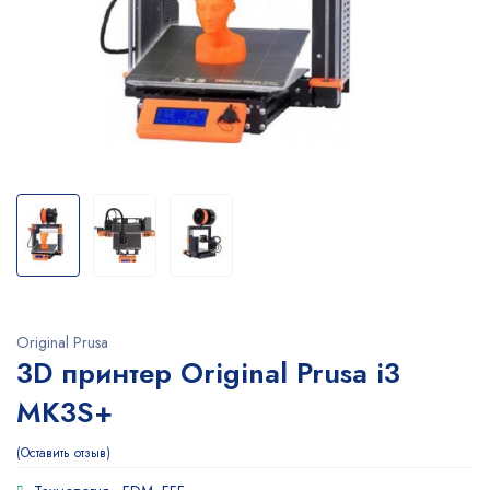
Original Prusa
3D принтер Original Prusa i3
MK3S+
Оставить отзыв