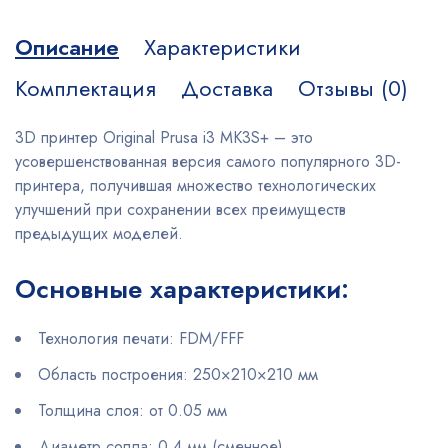
Описание
Характеристики
Комплектация
Доставка
Отзывы (0)
3D принтер Original Prusa i3 MK3S+ – это
усовершенствованная версия самого популярного 3D-
принтера, получившая множество технологических
улучшений при сохранении всех преимуществ
предыдущих моделей.
Основные характеристики:
Технология печати: FDM/FFF
Область построения: 250×210×210 мм
Толщина слоя: от 0.05 мм
Диаметр сопла: 0.4 мм (сменное)