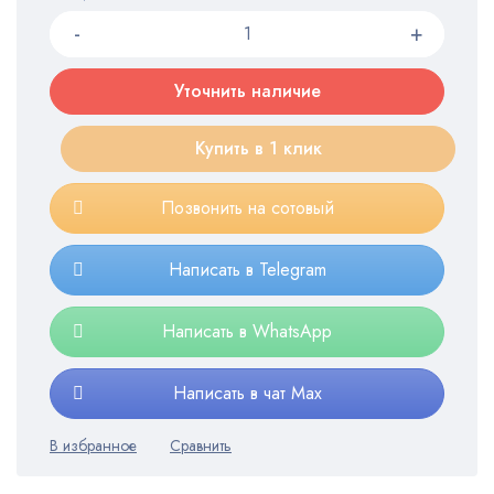
Уточнить наличие
Купить в 1 клик
Позвонить на сотовый
Написать в Telegram
Написать в WhatsApp
Написать в чат Max