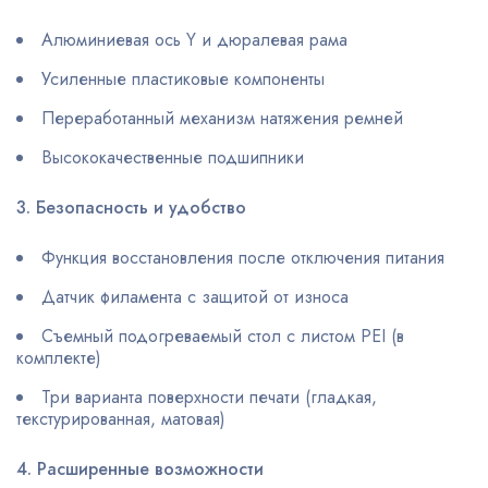
Алюминиевая ось Y и дюралевая рама
Усиленные пластиковые компоненты
Переработанный механизм натяжения ремней
Высококачественные подшипники
3. Безопасность и удобство
Функция восстановления после отключения питания
Датчик филамента с защитой от износа
Съемный подогреваемый стол с листом PEI (в
комплекте)
Три варианта поверхности печати (гладкая,
текстурированная, матовая)
4. Расширенные возможности